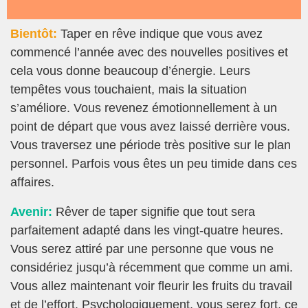
Bientôt:
Taper en rêve indique que vous avez
commencé l’année avec des nouvelles positives et
cela vous donne beaucoup d’énergie. Leurs
tempêtes vous touchaient, mais la situation
s’améliore. Vous revenez émotionnellement à un
point de départ que vous avez laissé derrière vous.
Vous traversez une période très positive sur le plan
personnel. Parfois vous êtes un peu timide dans ces
affaires.
Avenir:
Rêver de taper signifie que tout sera
parfaitement adapté dans les vingt-quatre heures.
Vous serez attiré par une personne que vous ne
considériez jusqu’à récemment que comme un ami.
Vous allez maintenant voir fleurir les fruits du travail
et de l’effort. Psychologiquement, vous serez fort, ce