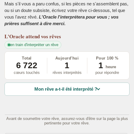
Mais s'il vous a paru confus, si les pièces ne s'assemblent pas,
ou si un doute subsiste, écrivez votre rêve ci-dessous, tel que
vous l'avez rêvé.
L'Oracle l'interprétera pour vous ; vos
prières suffisent à dire merci.
L'Oracle
attend vos rêves
en train d'interpréter un rêve
Total
Aujourd'hui
Pour 100 %
6 722
1
1
heure
cœurs touchés
rêves interprétés
pour répondre
Mon rêve a-t-il été interprété ?
Avant de soumettre votre rêve, assurez-vous d'être sur la page la plus
pertinente pour votre rêve.