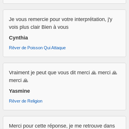
Je vous remercie pour votre interprétation, j'y
vois plus clair Bien à vous
Cynthia
Rêver de Poisson Qui Attaque
Vraiment je peut que vous dit merci 🙏 merci 🙏
merci 🙏
Yasmine
Rêver de Religion
Merci pour cette réponse, je me retrouve dans