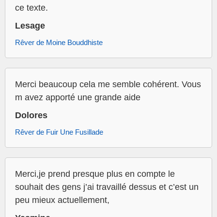
ce texte.
Lesage
Rêver de Moine Bouddhiste
Merci beaucoup cela me semble cohérent. Vous
m avez apporté une grande aide
Dolores
Rêver de Fuir Une Fusillade
Merci,je prend presque plus en compte le
souhait des gens j’ai travaillé dessus et c’est un
peu mieux actuellement,