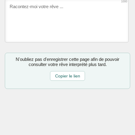
1000
N'oubliez pas d'enregistrer cette page afin de pouvoir
consulter votre rêve interprété plus tard.
Copier le lien