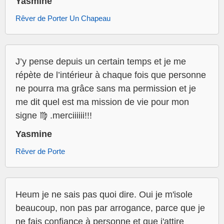
Yasmine
Rêver de Porter Un Chapeau
J’y pense depuis un certain temps et je me
répète de l’intérieur à chaque fois que personne
ne pourra ma grâce sans ma permission et je
me dit quel est ma mission de vie pour mon
signe ♍️ .merciiiiii!!!
Yasmine
Rêver de Porte
Heum je ne sais pas quoi dire. Oui je m'isole
beaucoup, non pas par arrogance, parce que je
ne fais confiance à personne et que j'attire