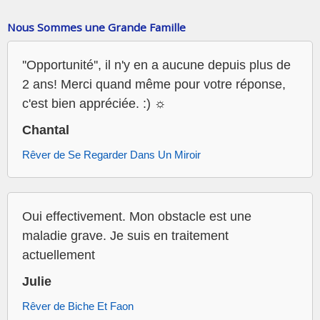
Nous Sommes une Grande Famille
''Opportunité'', il n'y en a aucune depuis plus de
2 ans! Merci quand même pour votre réponse,
c'est bien appréciée. :) ☼
Chantal
Rêver de Se Regarder Dans Un Miroir
Oui effectivement. Mon obstacle est une
maladie grave. Je suis en traitement
actuellement
Julie
Rêver de Biche Et Faon