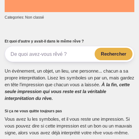
Categories: Non classé
Et quoi d’autre y avait-il dans le même rêve ?
Rechercher
Un événement, un objet, un lieu, une personne... chacun a sa
propre interprétation. Lisez les symboles un par un, mais gardez
en tête l’impression que chacun vous a laissée.
À la fin, cette
seule impression qui vous reste est la véritable
interprétation du rêve.
Si ça ne vous quitte toujours pas
Vous avez lu les symboles, et il vous reste une impression. Si
vous pouvez dire si cette impression est un bon ou un mauvais
signe, alors vous avez déjà interprété votre rêve vous-même.