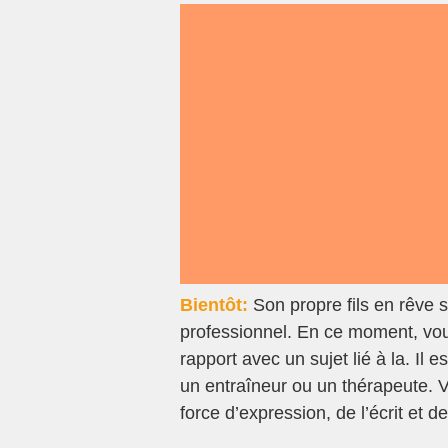
Bientôt:
Son propre fils en rêve
professionnel. En ce moment, vou
rapport avec un sujet lié à la. Il
un entraîneur ou un thérapeute. V
force d’expression, de l’écrit et d