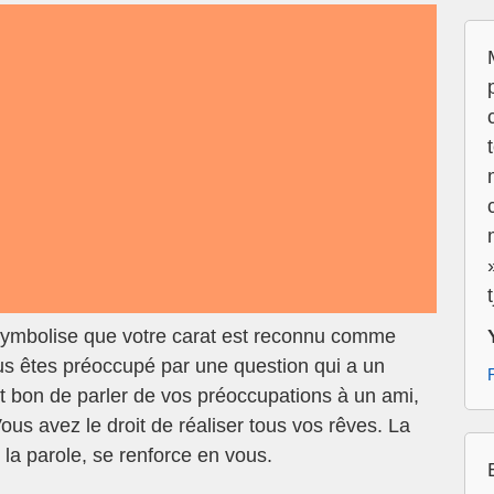
 symbolise que votre carat est reconnu comme
s êtes préoccupé par une question qui a un
 est bon de parler de vos préoccupations à un ami,
ous avez le droit de réaliser tous vos rêves. La
e la parole, se renforce en vous.