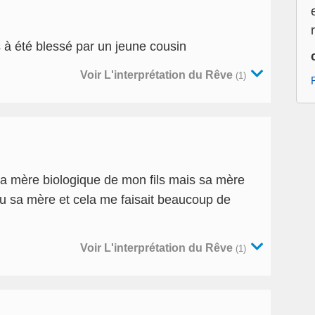
s à été blessé par un jeune cousin
Voir L'interprétation du Rêve
(1)
la mère biologique de mon fils mais sa mère
nnu sa mère et cela me faisait beaucoup de
Voir L'interprétation du Rêve
(1)