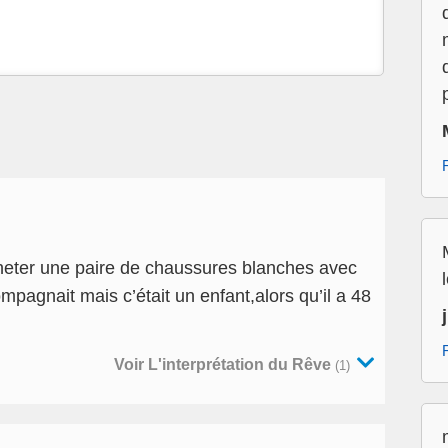
acheter une paire de chaussures blanches avec
pagnait mais c’était un enfant,alors qu’il a 48
Voir L'interprétation du Rêve
(1)