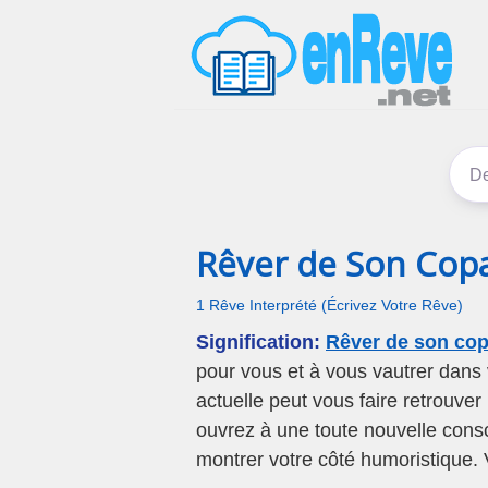
Rêver de Son Cop
1 Rêve Interprété (Écrivez Votre Rêve)
Signification:
Rêver de son cop
pour vous et à vous vautrer dans 
actuelle peut vous faire retrouve
ouvrez à une toute nouvelle cons
montrer votre côté humoristique. 