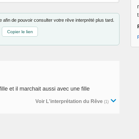
 afin de pouvoir consulter votre rêve interprété plus tard.
Copier le lien
le et il marchait aussi avec une fille
Voir L'interprétation du Rêve
(1)