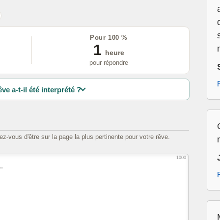
Pour 100 %
1
heure
pour répondre
ve a-t-il été interprété ?
z-vous d'être sur la page la plus pertinente pour votre rêve.
1000