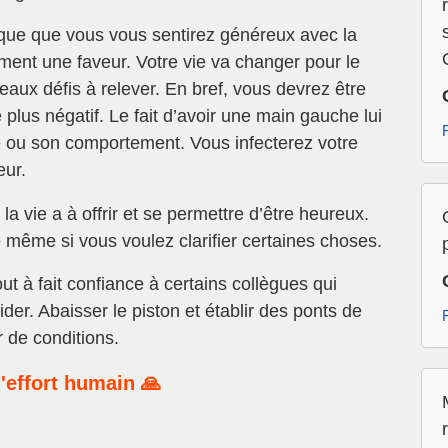
que que vous vous sentirez généreux avec la
ment une faveur. Votre vie va changer pour le
eaux défis à relever. En bref, vous devrez être
 plus négatif. Le fait d’avoir une main gauche lui
de ou son comportement. Vous infecterez votre
eur.
la vie a à offrir et se permettre d’être heureux.
 même si vous voulez clarifier certaines choses.
ut à fait confiance à certains collègues qui
der. Abaisser le piston et établir des ponts de
 de conditions.
'effort humain 🙏