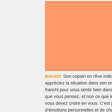
Bientôt:
Son copain en rêve indi
appréciez la situation dans son 
franchi pour vous sentir bien dan
que vous pensez, et non ce que l
vous devez croire en vous. C’est
d’émotions personnelles et de ch