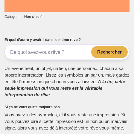
Categories: Non classé
Et quoi d’autre y avait-il dans le même rêve ?
Rechercher
Un événement, un objet, un lieu, une personne... chacun a sa
propre interprétation. Lisez les symboles un par un, mais gardez
en tête l’impression que chacun vous a laissée.
À la fin, cette
seule impression qui vous reste est la véritable
interprétation du rêve.
Si ça ne vous quitte toujours pas
Vous avez lu les symboles, et il vous reste une impression. Si
vous pouvez dire si cette impression est un bon ou un mauvais
signe, alors vous avez déjà interprété votre rêve vous-même.