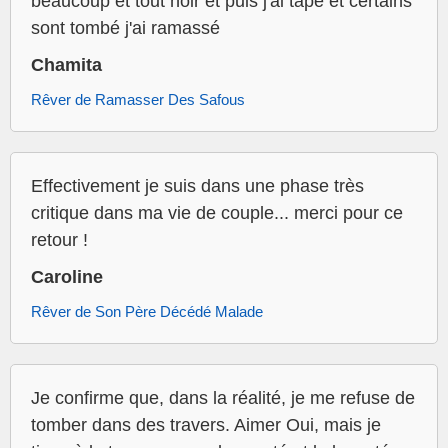
beaucoup et tout noir et puis j'ai tapé et certains
sont tombé j'ai ramassé
Chamita
Rêver de Ramasser Des Safous
Effectivement je suis dans une phase très
critique dans ma vie de couple... merci pour ce
retour !
Caroline
Rêver de Son Père Décédé Malade
Je confirme que, dans la réalité, je me refuse de
tomber dans des travers. Aimer Oui, mais je