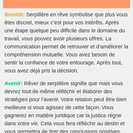
Bientôt:
Serpillère en rêve symbolise que plus vous
êtes discret, mieux c’est pour vos intérêts. Après
une étape quelque peu difficile dans le domaine du
travail, vous pouvez avoir plusieurs offres. La
communication permet de retrouver et d’améliorer la
compréhension mutuelle. Vous avez besoin de
sentir la confiance de votre entourage. Après tout,
vous avez déjà pris la décision.
Avenir:
Rêver de serpillère signifie que mais vous
devrez tout de même réfléchir et élaborer des
stratégies pour l’avenir. Votre relation peut être bien
meilleure si vous agissez de cette façon. Vous
gagnerez en matière juridique car la justice règne
dans votre vie. Cela vous fera réfléchir au destin et
vous permettra de tirer des conclusions positives.