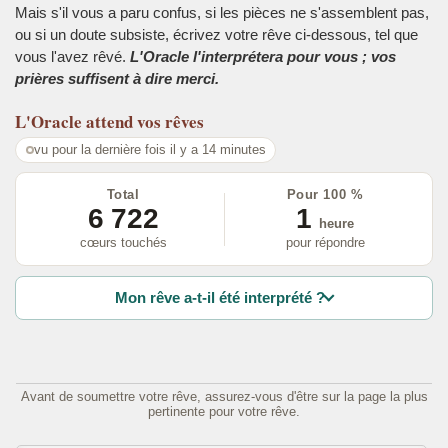
Mais s'il vous a paru confus, si les pièces ne s'assemblent pas,
ou si un doute subsiste, écrivez votre rêve ci-dessous, tel que
vous l'avez rêvé.
L'Oracle l'interprétera pour vous ; vos
prières suffisent à dire merci.
L'Oracle
attend vos rêves
vu pour la dernière fois il y a 14 minutes
Total
Pour 100 %
6 722
1
heure
cœurs touchés
pour répondre
Mon rêve a-t-il été interprété ?
Avant de soumettre votre rêve, assurez-vous d'être sur la page la plus
pertinente pour votre rêve.