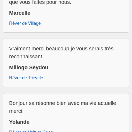
que vous faites pour nous.
Marcelle
Rêver de Village
Vraiment merci beaucoup je vous serais très
reconnaissant
Millogo Seydou
Rêver de Tricycle
Bonjour sa résonne bien avec ma vie actuelle
merci
Yolande