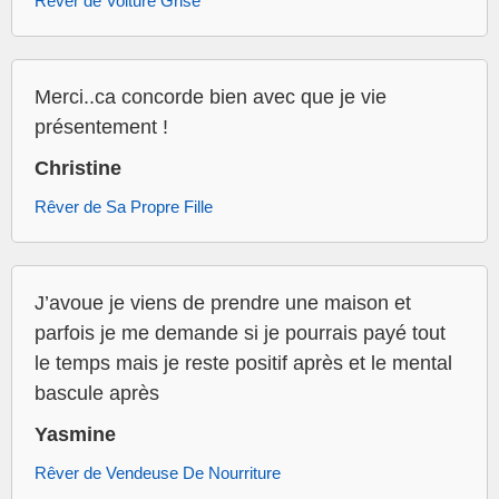
Rêver de Voiture Grise
Merci..ca concorde bien avec que je vie
présentement !
Christine
Rêver de Sa Propre Fille
J’avoue je viens de prendre une maison et
parfois je me demande si je pourrais payé tout
le temps mais je reste positif après et le mental
bascule après
Yasmine
Rêver de Vendeuse De Nourriture