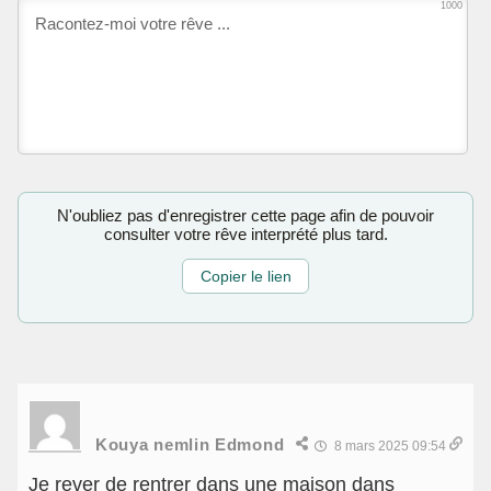
1000
N'oubliez pas d'enregistrer cette page afin de pouvoir
consulter votre rêve interprété plus tard.
Copier le lien
Kouya nemlin Edmond
8 mars 2025 09:54
Je rever de rentrer dans une maison dans