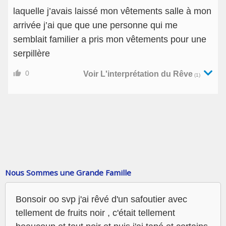
laquelle j’avais laissé mon vêtements salle à mon
arrivée j’ai que que une personne qui me
semblait familier a pris mon vêtements pour une
serpillère
0
Voir L'interprétation du Rêve
(1)
Nous Sommes une Grande Famille
Bonsoir oo svp j'ai rêvé d'un safoutier avec
tellement de fruits noir , c'était tellement