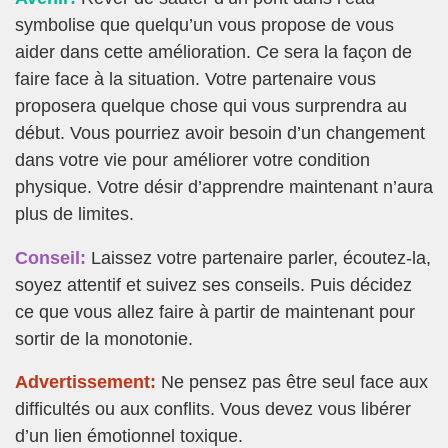
symbolise que quelqu’un vous propose de vous
aider dans cette amélioration. Ce sera la façon de
faire face à la situation. Votre partenaire vous
proposera quelque chose qui vous surprendra au
début. Vous pourriez avoir besoin d’un changement
dans votre vie pour améliorer votre condition
physique. Votre désir d’apprendre maintenant n’aura
plus de limites.
Conseil:
Laissez votre partenaire parler, écoutez-la,
soyez attentif et suivez ses conseils. Puis décidez
ce que vous allez faire à partir de maintenant pour
sortir de la monotonie.
Advertissement:
Ne pensez pas être seul face aux
difficultés ou aux conflits. Vous devez vous libérer
d’un lien émotionnel toxique.