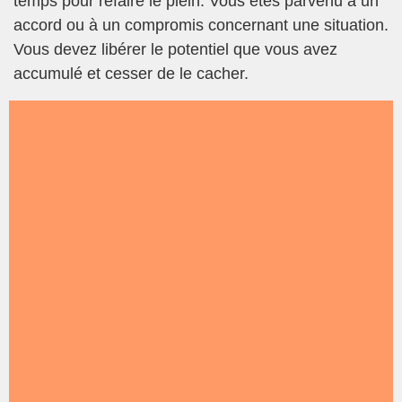
temps pour refaire le plein. Vous êtes parvenu à un
accord ou à un compromis concernant une situation.
Vous devez libérer le potentiel que vous avez
accumulé et cesser de le cacher.