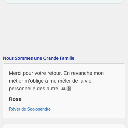
Nous Sommes une Grande Famille
Merci pour votre retour. En revanche mon
métier m’oblige à me mêler de la vie
personnelle des autre. 🙏🏽
Rose
Rêver de Scolopendre