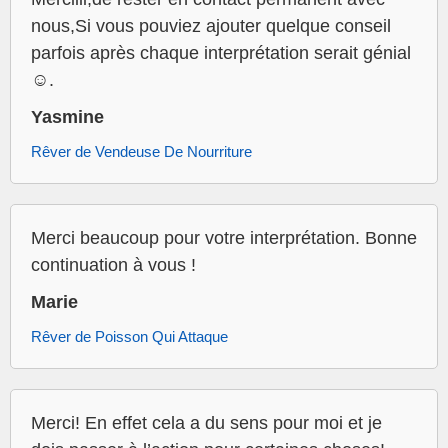
nous,Si vous pouviez ajouter quelque conseil
parfois après chaque interprétation serait génial
☺️.
Yasmine
Rêver de Vendeuse De Nourriture
Merci beaucoup pour votre interprétation. Bonne
continuation à vous !
Marie
Rêver de Poisson Qui Attaque
Merci! En effet cela a du sens pour moi et je