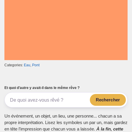
Categories:
Eau
,
Pont
Et quoi d’autre y avait-il dans le même rêve ?
Rechercher
Un événement, un objet, un lieu, une personne... chacun a sa
propre interprétation. Lisez les symboles un par un, mais gardez
en tête l’impression que chacun vous a laissée.
À la fin, cette