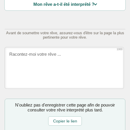
Mon rêve a-t-il été interprété ?
Avant de soumettre votre rêve, assurez-vous d'être sur la page la plus
pertinente pour votre rêve.
1000
N'oubliez pas d'enregistrer cette page afin de pouvoir
consulter votre rêve interprété plus tard.
Copier le lien