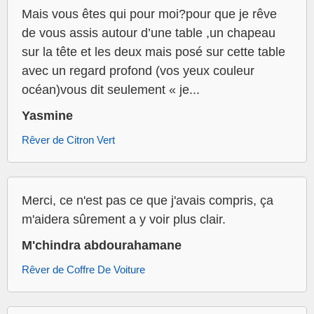
Mais vous êtes qui pour moi?pour que je rêve
de vous assis autour d’une table ,un chapeau
sur la tête et les deux mais posé sur cette table
avec un regard profond (vos yeux couleur
océan)vous dit seulement « je...
Yasmine
Rêver de Citron Vert
Merci, ce n'est pas ce que j'avais compris, ça
m'aidera sûrement a y voir plus clair.
M'chindra abdourahamane
Rêver de Coffre De Voiture