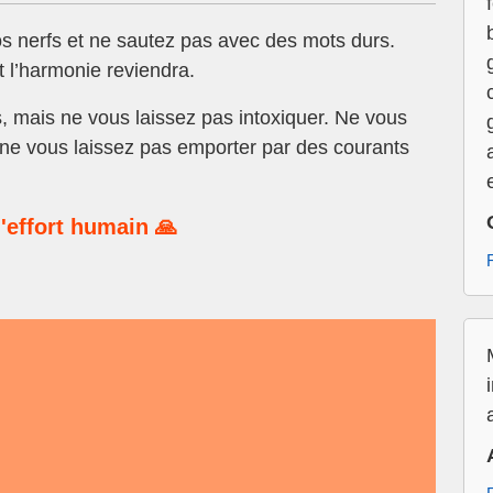
 nerfs et ne sautez pas avec des mots durs.
 l’harmonie reviendra.
, mais ne vous laissez pas intoxiquer. Ne vous
 ne vous laissez pas emporter par des courants
'effort humain 🙏