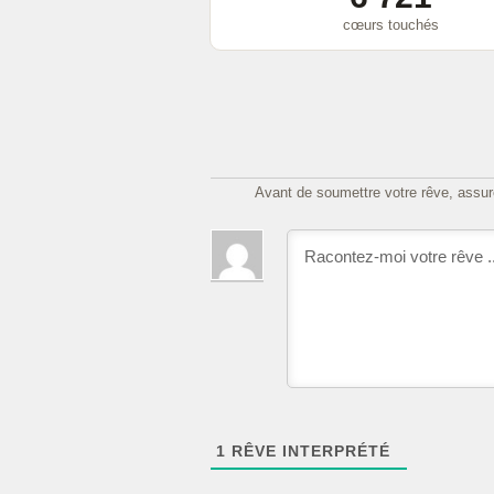
cœurs touchés
Avant de soumettre votre rêve, assure
1
RÊVE INTERPRÉTÉ