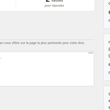
heures
pour répondre
z-vous d'être sur la page la plus pertinente pour votre rêve.
1000