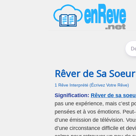
Rêver de Sa Soeu
1 Rêve Interprété (Écrivez Votre Rêve)
Signification:
Rêver de sa soeu
pas une expérience, mais c’est po
pensées et à vos émotions. Peut-
d’une émission de télévision. Vou
d’une circonstance difficile et de