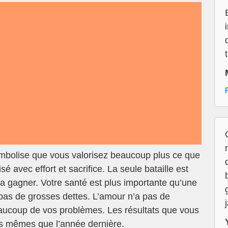
symbolise que vous valorisez beaucoup plus ce que
é avec effort et sacrifice. La seule bataille est
la gagner. Votre santé est plus importante qu’une
as de grosses dettes. L’amour n’a pas de
aucoup de vos problèmes. Les résultats que vous
es mêmes que l’année dernière.