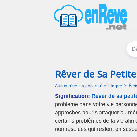
Rêver de Sa Petite 
Aucun rêve n'a encore été interprété (Écr
Signification:
Rêver de sa petite
problème dans votre vie personnell
approches pour s’attaquer au mê
certains problèmes de la vie afin 
non résolues qui restent en susp