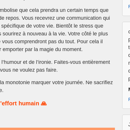
symbolise que cela prendra un certain temps que
de repos. Vous recevrez une communication qui
 spécifique de votre vie. Bientôt le stress que
 sourirez à nouveau à la vie. Votre côté le plus
e vous comprendront pas du tout. Pour cela il
er emporter par la magie du moment.
 l’humour et de l’ironie. Faites-vous entièrement
 vous ne voulez pas faire.
la monotonie marquer votre journée. Ne sacrifiez
e.
'effort humain 🙏