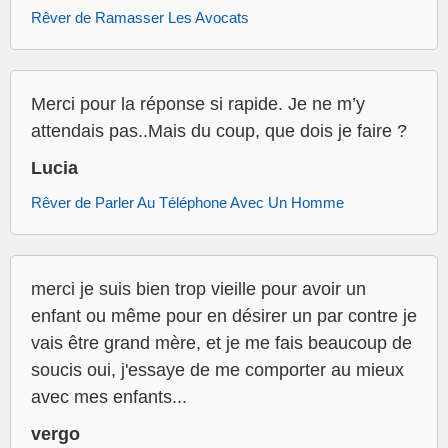
Rêver de Ramasser Les Avocats
Merci pour la réponse si rapide. Je ne m’y
attendais pas..Mais du coup, que dois je faire ?
Lucia
Rêver de Parler Au Téléphone Avec Un Homme
merci je suis bien trop vieille pour avoir un
enfant ou même pour en désirer un par contre je
vais être grand mère, et je me fais beaucoup de
soucis oui, j'essaye de me comporter au mieux
avec mes enfants...
vergo