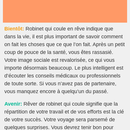
Bientôt:
Robinet qui coule en rêve indique que
dans la vie, il est plus important de savoir comment
on fait les choses que ce que l’on fait. Après un petit
coup de pouce de la santé, vous êtes rassasié.
Votre image sociale est revalorisée, ce qui vous
importe désormais beaucoup. Le plus intelligent est
d’écouter les conseils médicaux ou professionnels
de toute sorte. Si vous n’avez pas de partenaire,
vous manquez encore à quelqu’un du passé.
Avenir:
Rêver de robinet qui coule signifie que la
répartition de votre travail et de vos efforts est la clé
de votre succès. Votre voyage sera parsemé de
quelques surprises. Vous devrez tenir bon pour