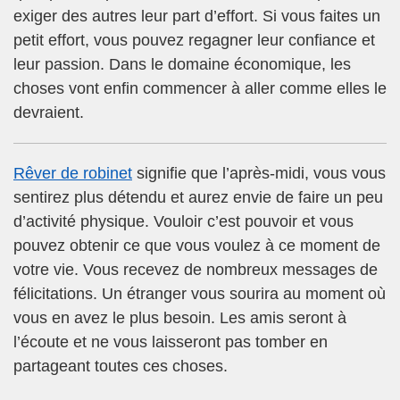
exiger des autres leur part d’effort. Si vous faites un
petit effort, vous pouvez regagner leur confiance et
leur passion. Dans le domaine économique, les
choses vont enfin commencer à aller comme elles le
devraient.
Rêver de robinet
signifie que l’après-midi, vous vous
sentirez plus détendu et aurez envie de faire un peu
d’activité physique. Vouloir c’est pouvoir et vous
pouvez obtenir ce que vous voulez à ce moment de
votre vie. Vous recevez de nombreux messages de
félicitations. Un étranger vous sourira au moment où
vous en avez le plus besoin. Les amis seront à
l’écoute et ne vous laisseront pas tomber en
partageant toutes ces choses.