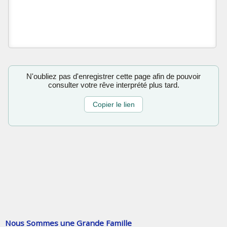
N'oubliez pas d'enregistrer cette page afin de pouvoir
consulter votre rêve interprété plus tard.
Copier le lien
Nous Sommes une Grande Famille