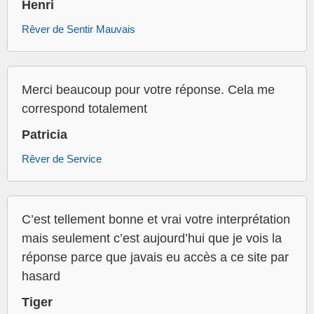
Henri
Rêver de Sentir Mauvais
Merci beaucoup pour votre réponse. Cela me
correspond totalement
Patricia
Rêver de Service
C’est tellement bonne et vrai votre interprétation
mais seulement c’est aujourd’hui que je vois la
réponse parce que javais eu accès a ce site par
hasard
Tiger