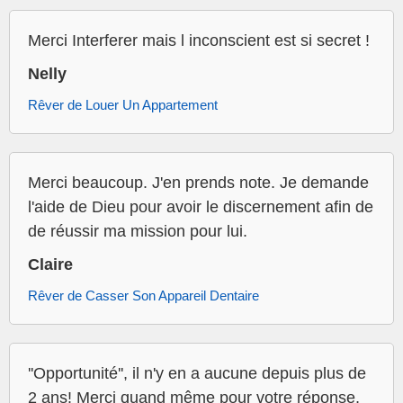
Merci Interferer mais l inconscient est si secret !
Nelly
Rêver de Louer Un Appartement
Merci beaucoup. J'en prends note. Je demande
l'aide de Dieu pour avoir le discernement afin de
de réussir ma mission pour lui.
Claire
Rêver de Casser Son Appareil Dentaire
''Opportunité'', il n'y en a aucune depuis plus de
2 ans! Merci quand même pour votre réponse,