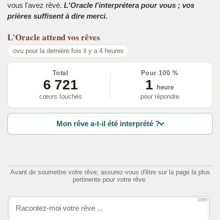
vous l'avez rêvé.
L'Oracle l'interprétera pour vous ; vos
prières suffisent à dire merci.
L'Oracle
attend vos rêves
vu pour la dernière fois il y a 4 heures
Total
Pour 100 %
6 721
1
heure
cœurs touchés
pour répondre
Mon rêve a-t-il été interprété ?
Avant de soumettre votre rêve, assurez-vous d'être sur la page la plus
pertinente pour votre rêve.
1000