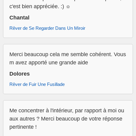
c'est bien appréciée. :) ☼
Chantal
Rêver de Se Regarder Dans Un Miroir
Merci beaucoup cela me semble cohérent. Vous
m avez apporté une grande aide
Dolores
Rêver de Fuir Une Fusillade
Me concentrer à l'intérieur, par rapport à moi ou
aux autres ? Merci beaucoup de votre réponse
pertinente !