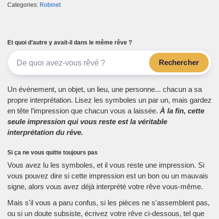
Categories:
Robinet
Et quoi d’autre y avait-il dans le même rêve ?
Rechercher
Un événement, un objet, un lieu, une personne... chacun a sa
propre interprétation. Lisez les symboles un par un, mais gardez
en tête l’impression que chacun vous a laissée.
À la fin, cette
seule impression qui vous reste est la véritable
interprétation du rêve.
Si ça ne vous quitte toujours pas
Vous avez lu les symboles, et il vous reste une impression. Si
vous pouvez dire si cette impression est un bon ou un mauvais
signe, alors vous avez déjà interprété votre rêve vous-même.
Mais s'il vous a paru confus, si les pièces ne s'assemblent pas,
ou si un doute subsiste, écrivez votre rêve ci-dessous, tel que