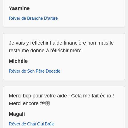
Yasmine
Rêver de Branche D’arbre
Je vais y réfléchir l aide financière non mais le
reste me donne à réfléchir merci
Michèle
Rêver de Son Père Decede
Merci bcp pour votre aide ! Cela me fait écho !
Merci encore 🤲🏼
Magali
Rêver de Chat Qui Brûle