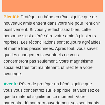
Bientôt:
Protéger un bébé en rêve signifie que de
nouveaux amis entrent dans votre vie pour l’enrichir
positivement. Si vous y réfléchissez bien, cette
personne s’est avérée être votre amie à plusieurs
reprises. Les réconciliations sont toujours agréables
et même très passionnées. Après tout, vous savez
que les changements éventuels ne vous
concerneront pas seulement. Votre magnétisme
social est très fort maintenant, utilisez-le à votre
avantage.
Avenir:
Rêver de protéger un bébé signifie que
vous vous concentrez sur le spirituel et valorisez ce
que le matériel signifie en ce moment. Votre
partenaire démontrera ouvertement ses sentiments.