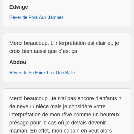
Edwige
Rêver de Poils Aux Jambes
Merci beaucoup. L'interprétation est clair et, je
croix bien aussi que c´est ça
Abdou
Rêver de Se Faire Tirer Une Balle
Merci beaucoup. Je n'ai pas encore d'enfants ni
de neveu / nièce mais je considère votre
interprétation de mon rêve comme un heureux
présage pour le cas où je devais devenir
maman. En effet, mon copain en veut alors