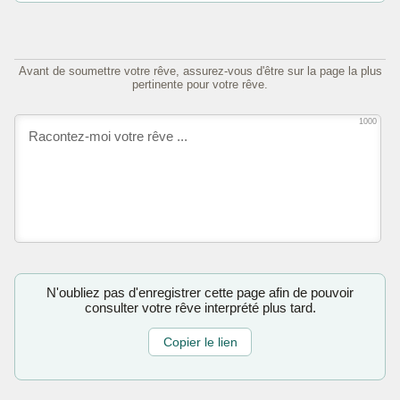
Avant de soumettre votre rêve, assurez-vous d'être sur la page la plus
pertinente pour votre rêve.
1000
N'oubliez pas d'enregistrer cette page afin de pouvoir
consulter votre rêve interprété plus tard.
Copier le lien