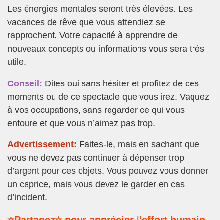
Les énergies mentales seront très élevées. Les
vacances de rêve que vous attendiez se
rapprochent. Votre capacité à apprendre de
nouveaux concepts ou informations vous sera très
utile.
Conseil:
Dites oui sans hésiter et profitez de ces
moments ou de ce spectacle que vous irez. Vaquez
à vos occupations, sans regarder ce qui vous
entoure et que vous n’aimez pas trop.
Advertissement:
Faites-le, mais en sachant que
vous ne devez pas continuer à dépenser trop
d’argent pour ces objets. Vous pouvez vous donner
un caprice, mais vous devez le garder en cas
d’incident.
⭐Partagez⭐ pour apprécier l'effort humain