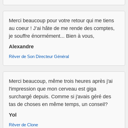
Merci beaucoup pour votre retour qui me tiens
au coeur ! J’ai hâte de me rende des comptes,
je souffre énormément... Bien à vous,
Alexandre
Rêver de Son Directeur Général
Merci beaucoup, même trois heures après j'ai
l'impression que mon cerveau est giga
surchargé depuis. Comme si j'avais géré des
tas de choses en même temps, un conseil?
Yol
Rêver de Clone