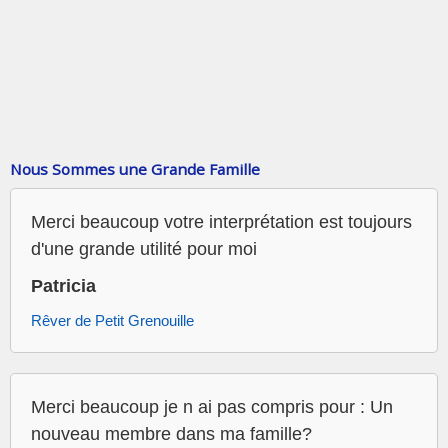
Nous Sommes une Grande Famille
Merci beaucoup votre interprétation est toujours
d'une grande utilité pour moi
Patricia
Rêver de Petit Grenouille
Merci beaucoup je n ai pas compris pour : Un
nouveau membre dans ma famille?