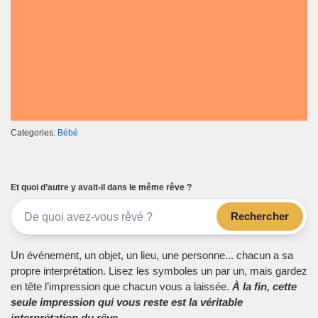
Categories:
Bébé
Et quoi d’autre y avait-il dans le même rêve ?
Rechercher
Un événement, un objet, un lieu, une personne... chacun a sa
propre interprétation. Lisez les symboles un par un, mais gardez
en tête l’impression que chacun vous a laissée.
À la fin, cette
seule impression qui vous reste est la véritable
interprétation du rêve.