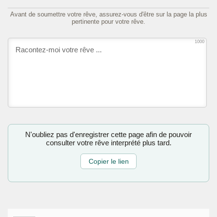
Avant de soumettre votre rêve, assurez-vous d'être sur la page la plus
pertinente pour votre rêve.
1000
N'oubliez pas d'enregistrer cette page afin de pouvoir
consulter votre rêve interprété plus tard.
Copier le lien