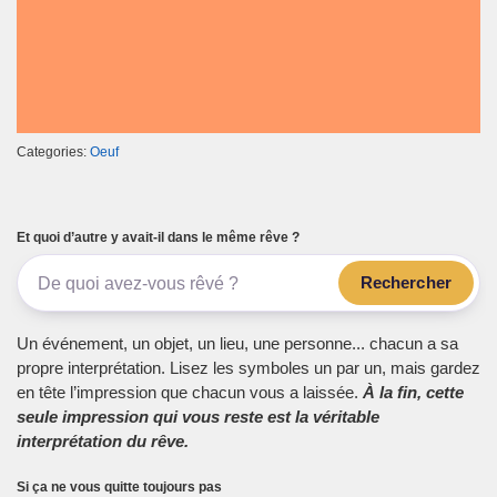
Categories:
Oeuf
Et quoi d’autre y avait-il dans le même rêve ?
Rechercher
Un événement, un objet, un lieu, une personne... chacun a sa
propre interprétation. Lisez les symboles un par un, mais gardez
en tête l’impression que chacun vous a laissée.
À la fin, cette
seule impression qui vous reste est la véritable
interprétation du rêve.
Si ça ne vous quitte toujours pas