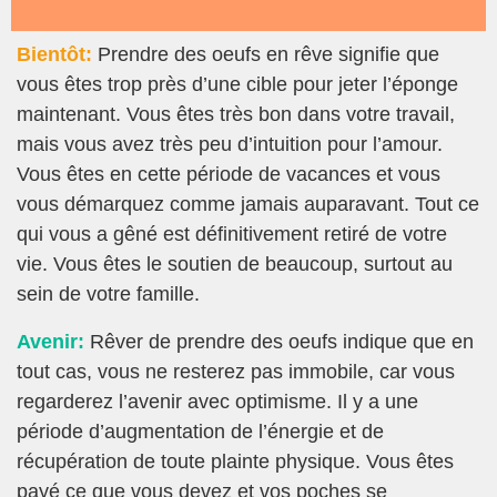
Bientôt:
Prendre des oeufs en rêve signifie que
vous êtes trop près d’une cible pour jeter l’éponge
maintenant. Vous êtes très bon dans votre travail,
mais vous avez très peu d’intuition pour l’amour.
Vous êtes en cette période de vacances et vous
vous démarquez comme jamais auparavant. Tout ce
qui vous a gêné est définitivement retiré de votre
vie. Vous êtes le soutien de beaucoup, surtout au
sein de votre famille.
Avenir:
Rêver de prendre des oeufs indique que en
tout cas, vous ne resterez pas immobile, car vous
regarderez l’avenir avec optimisme. Il y a une
période d’augmentation de l’énergie et de
récupération de toute plainte physique. Vous êtes
payé ce que vous devez et vos poches se