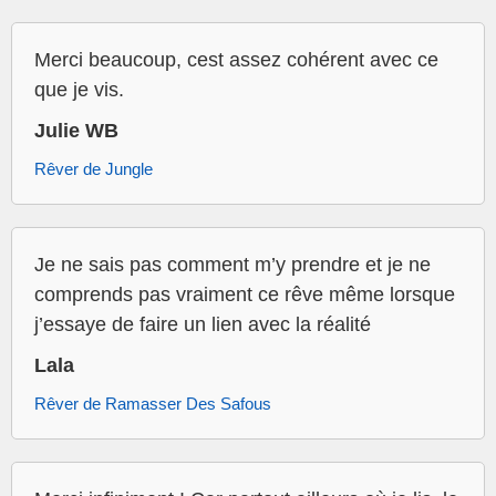
Merci beaucoup, cest assez cohérent avec ce
que je vis.
Julie WB
Rêver de Jungle
Je ne sais pas comment m’y prendre et je ne
comprends pas vraiment ce rêve même lorsque
j’essaye de faire un lien avec la réalité
Lala
Rêver de Ramasser Des Safous