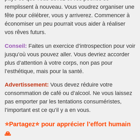
remplissent à nouveau. Vous voudrez organiser une
fête pour célébrer, vous y arriverez. Commencer à
économiser un peu pourrait vous aider à réaliser
vos rêves futurs.
Conseil:
Faites un exercice d’introspection pour voir
jusqu’où vous pouvez aller. Vous devriez accorder
plus d’attention à votre corps, non pas pour
l’esthétique, mais pour la santé.
Advertissement:
Vous devez réduire votre
consommation de café ou d’alcool. Ne vous laissez
pas emporter par les tentations consuméristes,
l’important est ce qu’il y a en vous.
⭐Partagez⭐ pour apprécier l'effort humain
🙏