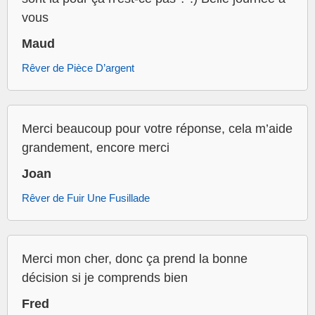
vous
Maud
Rêver de Pièce D’argent
Merci beaucoup pour votre réponse, cela m’aide
grandement, encore merci
Joan
Rêver de Fuir Une Fusillade
Merci mon cher, donc ça prend la bonne
décision si je comprends bien
Fred