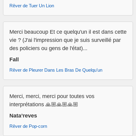
Rêver de Tuer Un Lion
Merci beaucoup Et ce quelqu'un il est dans cette
vie ? (J'ai l'impression que je suis surveillé par
des policiers ou gens de l'état)...
Fall
Rêver de Pleurer Dans Les Bras De Quelqu’un
Merci, merci, merci pour toutes vos
interprétations 🙏🏼🙏🏼🙏🏼
Nata’reves
Rêver de Pop-corn