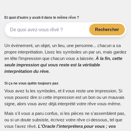
Et quoi d’autre y avait-il dans le même rêve ?
Rechercher
Un événement, un objet, un lieu, une personne... chacun a sa
propre interprétation. Lisez les symboles un par un, mais gardez
en tête l’impression que chacun vous a laissée.
À la fin, cette
seule impression qui vous reste est la véritable
interprétation du rêve.
Si ça ne vous quitte toujours pas
Vous avez lu les symboles, et il vous reste une impression. Si
vous pouvez dire si cette impression est un bon ou un mauvais
signe, alors vous avez déjà interprété votre rêve vous-même.
Mais s'il vous a paru confus, si les pièces ne s'assemblent pas,
ou si un doute subsiste, écrivez votre rêve ci-dessous, tel que
vous l'avez rêvé.
L'Oracle l'interprétera pour vous ; vos