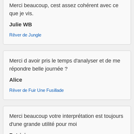
Merci beaucoup, cest assez cohérent avec ce
que je vis.
Julie WB
Rêver de Jungle
Merci d avoir pris le temps d'analyser et de me
répondre belle journée ?
Alice
Rêver de Fuir Une Fusillade
Merci beaucoup votre interprétation est toujours
d'une grande utilité pour moi