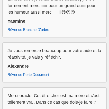
fermement merciiiiiiii pour un grand ouiiii pour
les humeur aussi merciiiiiiiiii😊😊😊
Yasmine
Rêver de Branche D’arbre
Je vous remercie beaucoup pour votre aide et la
réactivité, je vais y réfléchir.
Alexandre
Rêver de Porte Document
Merci oracle. Cet être cher est ma mère et c'est
tellement vrai. Dans ce cas que dois-je faire ?