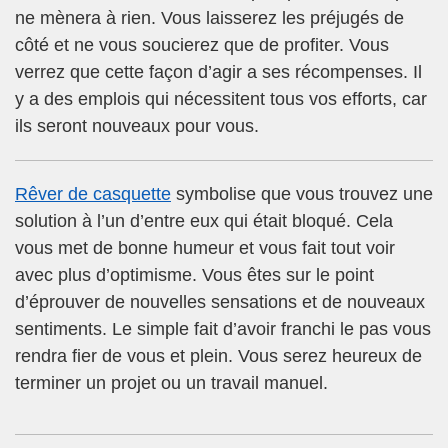
ne mènera à rien. Vous laisserez les préjugés de
côté et ne vous soucierez que de profiter. Vous
verrez que cette façon d’agir a ses récompenses. Il
y a des emplois qui nécessitent tous vos efforts, car
ils seront nouveaux pour vous.
Rêver de casquette
symbolise que vous trouvez une
solution à l’un d’entre eux qui était bloqué. Cela
vous met de bonne humeur et vous fait tout voir
avec plus d’optimisme. Vous êtes sur le point
d’éprouver de nouvelles sensations et de nouveaux
sentiments. Le simple fait d’avoir franchi le pas vous
rendra fier de vous et plein. Vous serez heureux de
terminer un projet ou un travail manuel.