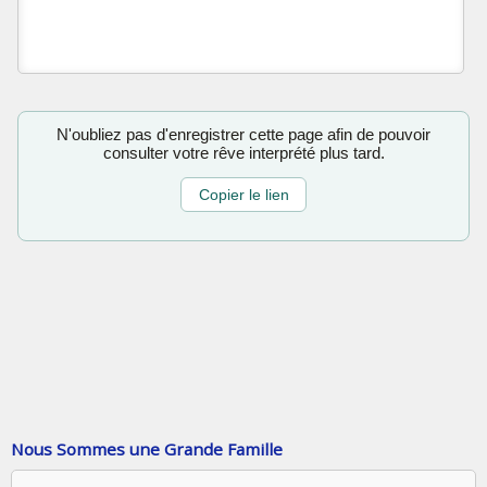
N'oubliez pas d'enregistrer cette page afin de pouvoir
consulter votre rêve interprété plus tard.
Copier le lien
Nous Sommes une Grande Famille