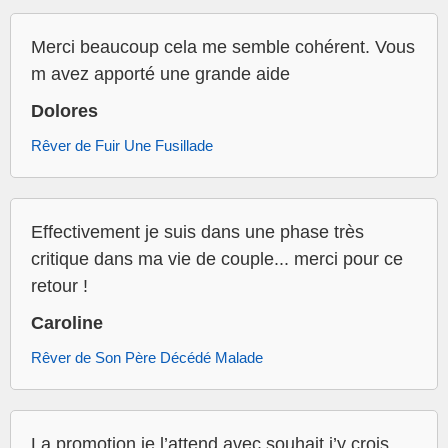
Merci beaucoup cela me semble cohérent. Vous
m avez apporté une grande aide
Dolores
Rêver de Fuir Une Fusillade
Effectivement je suis dans une phase très
critique dans ma vie de couple... merci pour ce
retour !
Caroline
Rêver de Son Père Décédé Malade
La promotion je l’attend avec souhait j’y crois