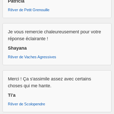
Patricia
Rêver de Petit Grenouille
Je vous remercie chaleureusement pour votre
réponse éclairante !
Shayana
Rêver de Vaches Agressives
Merci ! Ça s'assimile assez avec certains
choses qui me hante.
Ti'a
Rêver de Scolopendre