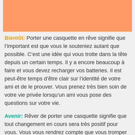
Bientôt:
Porter une casquette en rêve signifie que
l’important est que vous le souteniez autant que
possible. C’est une idée qui vous trotte dans la tête
depuis un certain temps. Il y a encore beaucoup à
faire et vous devez recharger vos batteries. Il est
peut-être temps d’être clair sur l’identité de votre
ami et de le prouver. Vous prenez très bien soin de
votre vie privée lorsqu’un ami vous pose des
questions sur votre vie.
Avenir:
Rêver de porter une casquette signifie que
tout changement en cours sera très positif pour
vous. Vous vous rendrez compte que vous tromper