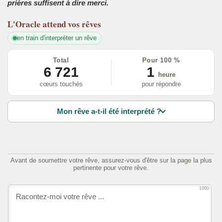
prières suffisent à dire merci.
L'Oracle
attend vos rêves
en train d'interpréter un rêve
Total
Pour 100 %
6 721
1
heure
cœurs touchés
pour répondre
Mon rêve a-t-il été interprété ?
Avant de soumettre votre rêve, assurez-vous d'être sur la page la plus
pertinente pour votre rêve.
1000