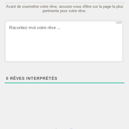
Avant de soumettre votre rêve, assurez-vous d'être sur la page la plus
pertinente pour votre rêve.
1000
0
RÊVES INTERPRÉTÉS