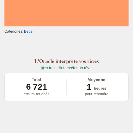
Categories:
Bébé
L'Oracle
interprète vos rêves
en train d'interpréter un rêve
Total
Moyenne
6 721
1
heures
cœurs touchés
pour répondre