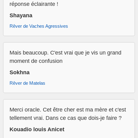
réponse éclairante !
Shayana
Rêver de Vaches Agressives
Mais beaucoup. C'est vrai que je vis un grand
moment de confusion
Sokhna
Rêver de Matelas
Merci oracle. Cet être cher est ma mère et c'est
tellement vrai. Dans ce cas que dois-je faire ?
Kouadio louis Anicet