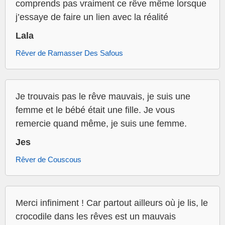
comprends pas vraiment ce rêve même lorsque
j’essaye de faire un lien avec la réalité
Lala
Rêver de Ramasser Des Safous
Je trouvais pas le rêve mauvais, je suis une
femme et le bébé était une fille. Je vous
remercie quand même, je suis une femme.
Jes
Rêver de Couscous
Merci infiniment ! Car partout ailleurs où je lis, le
crocodile dans les rêves est un mauvais