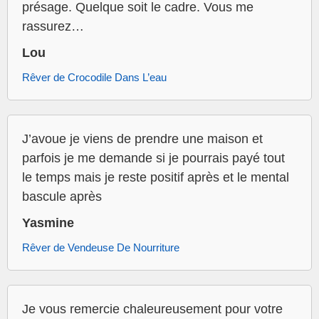
présage. Quelque soit le cadre. Vous me
rassurez…
Lou
Rêver de Crocodile Dans L’eau
J’avoue je viens de prendre une maison et
parfois je me demande si je pourrais payé tout
le temps mais je reste positif après et le mental
bascule après
Yasmine
Rêver de Vendeuse De Nourriture
Je vous remercie chaleureusement pour votre