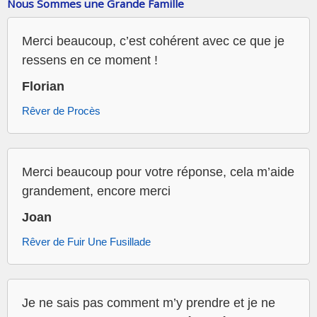
Nous Sommes une Grande Famille
Merci beaucoup, c’est cohérent avec ce que je
ressens en ce moment !
Florian
Rêver de Procès
Merci beaucoup pour votre réponse, cela m’aide
grandement, encore merci
Joan
Rêver de Fuir Une Fusillade
Je ne sais pas comment m’y prendre et je ne