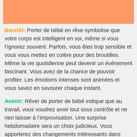
Bientôt:
Porter de bébé en rêve symbolise que
votre corps est intelligent en soi, même si vous
l’ignorez souvent. Parfois, vous êtes trop sensible et
vous vous mettez en colère pour des broutilles.
Même la vie quotidienne peut devenir un événement
fascinant. Vous avez de la chance de pouvoir
profiter. Les émotions intenses sont animées et
vous savez en savourer chaque instant.
Avenir:
Rêver de porter de bébé indique que au
travail, vous voudrez avoir tout sous contrôle et ne
rien laisser à l’improvisation. Une surprise
hebdomadaire sera un choix judicieux. Vous
apporterez des changements intéressants dans