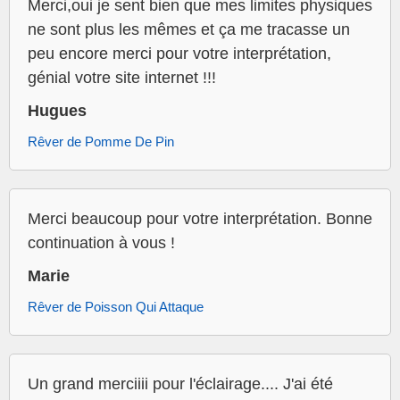
Merci,oui je sent bien que mes limites physiques
ne sont plus les mêmes et ça me tracasse un
peu encore merci pour votre interprétation,
génial votre site internet !!!
Hugues
Rêver de Pomme De Pin
Merci beaucoup pour votre interprétation. Bonne
continuation à vous !
Marie
Rêver de Poisson Qui Attaque
Un grand merciiii pour l'éclairage.... J'ai été