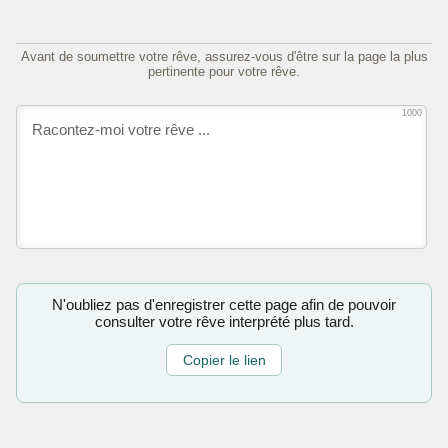
Avant de soumettre votre rêve, assurez-vous d'être sur la page la plus
pertinente pour votre rêve.
1000
N'oubliez pas d'enregistrer cette page afin de pouvoir
consulter votre rêve interprété plus tard.
Copier le lien