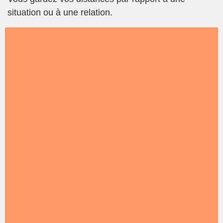
situation ou à une relation.