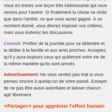
Vous en tirerez une leçon très intéressante qui vous
servira pour l’avenir. Si finalement la chose ne reste
que dans l’amitié, ce que vous aurez gagné. À un
moment donné, vous devrez imposer vos critères,
mais vous éviterez les discussions.
Conseil:
Profiter de la journée pour se détendre et
la dédier à la famille et aux amis proches. Acceptez
qu’il y aura toujours ceux qui quitteront votre vie de
la même manière qu’ils sont arrivés.
Advertissement:
Ne vous sentez pas mal si vous
pensez encore à quelqu’un de votre passé. Essayer
de ne pas être aussi autoritaire et laisser chacun
agir librement.
⭐Partagez⭐ pour apprécier l'effort humain