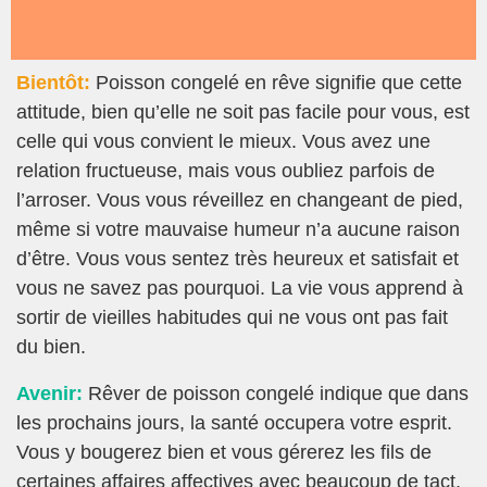
Bientôt:
Poisson congelé en rêve signifie que cette
attitude, bien qu’elle ne soit pas facile pour vous, est
celle qui vous convient le mieux. Vous avez une
relation fructueuse, mais vous oubliez parfois de
l’arroser. Vous vous réveillez en changeant de pied,
même si votre mauvaise humeur n’a aucune raison
d’être. Vous vous sentez très heureux et satisfait et
vous ne savez pas pourquoi. La vie vous apprend à
sortir de vieilles habitudes qui ne vous ont pas fait
du bien.
Avenir:
Rêver de poisson congelé indique que dans
les prochains jours, la santé occupera votre esprit.
Vous y bougerez bien et vous gérerez les fils de
certaines affaires affectives avec beaucoup de tact.