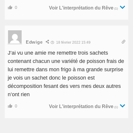
0
Voir L'interprétation du Rêve
(1)
Edwige
18 février 2022 15:49
J’ai vu une amie me remettre trois sachets
contenant chacun une variété de poisson frais de
lui remettre dans mon frigo à ma grande surprise
je vois un sachet donc le poisson est
décomposition fesant des vers mes deux autres
n’ont rien
0
Voir L'interprétation du Rêve
(1)