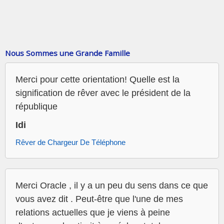
Nous Sommes une Grande Famille
Merci pour cette orientation! Quelle est la
signification de rêver avec le président de la
république
Idi
Rêver de Chargeur De Téléphone
Merci Oracle , il y a un peu du sens dans ce que
vous avez dit . Peut-être que l'une de mes
relations actuelles que je viens à peine