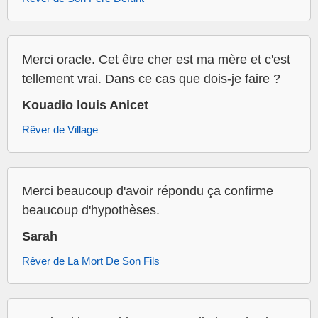
Merci oracle. Cet être cher est ma mère et c'est
tellement vrai. Dans ce cas que dois-je faire ?
Kouadio louis Anicet
Rêver de Village
Merci beaucoup d'avoir répondu ça confirme
beaucoup d'hypothèses.
Sarah
Rêver de La Mort De Son Fils