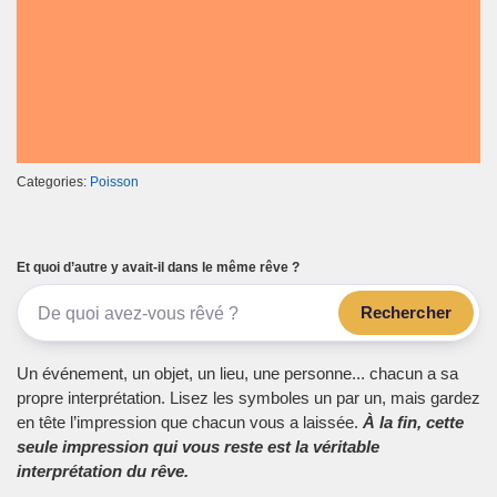
Categories:
Poisson
Et quoi d’autre y avait-il dans le même rêve ?
Rechercher
Un événement, un objet, un lieu, une personne... chacun a sa
propre interprétation. Lisez les symboles un par un, mais gardez
en tête l’impression que chacun vous a laissée.
À la fin, cette
seule impression qui vous reste est la véritable
interprétation du rêve.