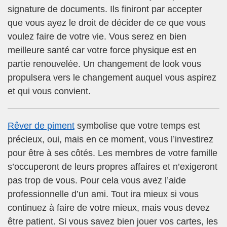
signature de documents. Ils finiront par accepter
que vous ayez le droit de décider de ce que vous
voulez faire de votre vie. Vous serez en bien
meilleure santé car votre force physique est en
partie renouvelée. Un changement de look vous
propulsera vers le changement auquel vous aspirez
et qui vous convient.
Rêver de piment
symbolise que votre temps est
précieux, oui, mais en ce moment, vous l’investirez
pour être à ses côtés. Les membres de votre famille
s’occuperont de leurs propres affaires et n’exigeront
pas trop de vous. Pour cela vous avez l’aide
professionnelle d’un ami. Tout ira mieux si vous
continuez à faire de votre mieux, mais vous devez
être patient. Si vous savez bien jouer vos cartes, les