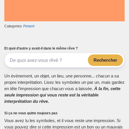
Categories:
Piment
Et quoi d’autre y avait-il dans le même rêve ?
Rechercher
Un événement, un objet, un lieu, une personne... chacun a sa
propre interprétation. Lisez les symboles un par un, mais gardez
en tête l’impression que chacun vous a laissée.
À la fin, cette
seule impression qui vous reste est la véritable
interprétation du rêve.
Si ça ne vous quitte toujours pas
Vous avez lu les symboles, et il vous reste une impression. Si
vous pouvez dire si cette impression est un bon ou un mauvais