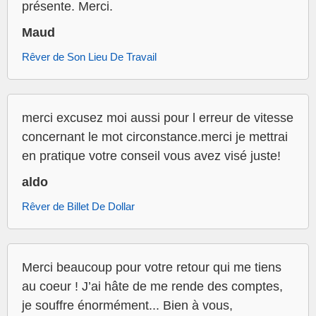
présente. Merci.
Maud
Rêver de Son Lieu De Travail
merci excusez moi aussi pour l erreur de vitesse
concernant le mot circonstance.merci je mettrai
en pratique votre conseil vous avez visé juste!
aldo
Rêver de Billet De Dollar
Merci beaucoup pour votre retour qui me tiens
au coeur ! J’ai hâte de me rende des comptes,
je souffre énormément... Bien à vous,