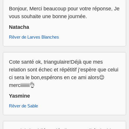
Bonjour, Merci beaucoup pour votre réponse, Je
vous souhaite une bonne journée.
Natacha
Rêver de Larves Blanches
Cote santé ok, triangulaire!Déjà que mes
relation sont échec et répétitif j’espère que celui
ci sera le bon,espérons en ce ami alors😌
merciiiiiiii👌
Yasmine
Rêver de Sable