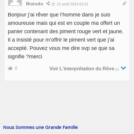
Moindo
22 août 2024 02:01
Bonjour j’ai rêver que l’homme dans je suis
amoureuse mais qui est en couple ma offert un
panier contenant des piment rouge vert et jaune.
Il a insisté pour m’offrir le piment vert que j’ai
accepté. Pouvez vous me dire svp se que sa
signifie ?merci
0
Voir L'interprétation du Rêve
(1)
Nous Sommes une Grande Famille