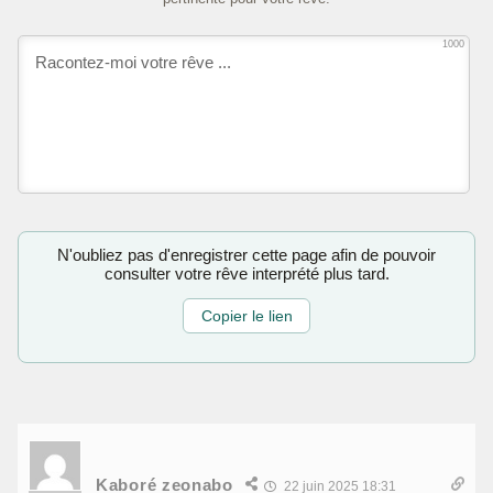
1000
N'oubliez pas d'enregistrer cette page afin de pouvoir
consulter votre rêve interprété plus tard.
Copier le lien
Kaboré zeonabo
22 juin 2025 18:31