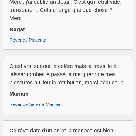
Merci, j'ai oublié un détail. C'est qu'il était vide,
transparent. Cela change quelque chose ?
Merci
Bugat
Rêver de Placenta
C est vrai surtout la colère mais je travaille à
laisser tomber le passé, à me guérir de mes
blessures à Dieu la rétribution, merci beaucoup
Mariam
Rêver de Servir à Manger
Ce rêve date d'un an et la menace est bien