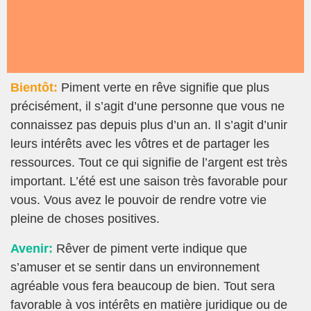
Bientôt:
Piment verte en rêve signifie que plus
précisément, il s’agit d’une personne que vous ne
connaissez pas depuis plus d’un an. Il s’agit d’unir
leurs intérêts avec les vôtres et de partager les
ressources. Tout ce qui signifie de l’argent est très
important. L’été est une saison très favorable pour
vous. Vous avez le pouvoir de rendre votre vie
pleine de choses positives.
Avenir:
Rêver de piment verte indique que
s’amuser et se sentir dans un environnement
agréable vous fera beaucoup de bien. Tout sera
favorable à vos intérêts en matière juridique ou de