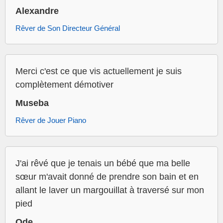
Alexandre
Rêver de Son Directeur Général
Merci c'est ce que vis actuellement je suis
complètement démotiver
Museba
Rêver de Jouer Piano
J'ai rêvé que je tenais un bébé que ma belle
sœur m'avait donné de prendre son bain et en
allant le laver un margouillat à traversé sur mon
pied
Ode