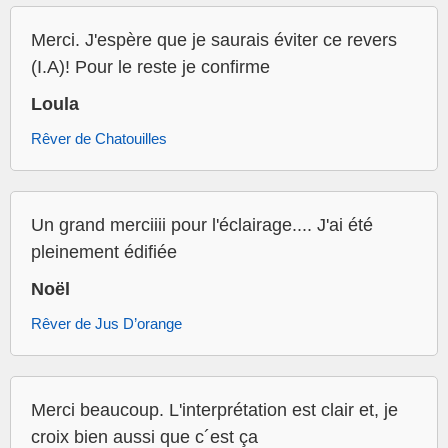
Merci. J'espère que je saurais éviter ce revers
(I.A)! Pour le reste je confirme
Loula
Rêver de Chatouilles
Un grand merciiii pour l'éclairage.... J'ai été
pleinement édifiée
Noël
Rêver de Jus D’orange
Merci beaucoup. L'interprétation est clair et, je
croix bien aussi que c´est ça