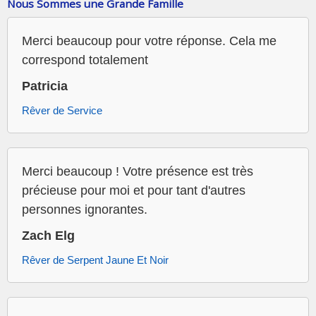
Nous Sommes une Grande Famille
Merci beaucoup pour votre réponse. Cela me
correspond totalement
Patricia
Rêver de Service
Merci beaucoup ! Votre présence est très
précieuse pour moi et pour tant d'autres
personnes ignorantes.
Zach Elg
Rêver de Serpent Jaune Et Noir