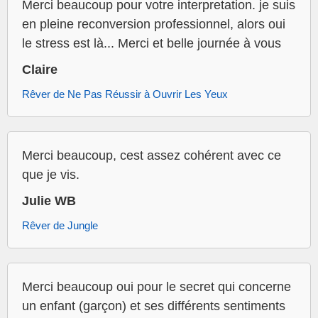
Merci beaucoup pour votre interpretation. je suis
en pleine reconversion professionnel, alors oui
le stress est là... Merci et belle journée à vous
Claire
Rêver de Ne Pas Réussir à Ouvrir Les Yeux
Merci beaucoup, cest assez cohérent avec ce
que je vis.
Julie WB
Rêver de Jungle
Merci beaucoup oui pour le secret qui concerne
un enfant (garçon) et ses différents sentiments