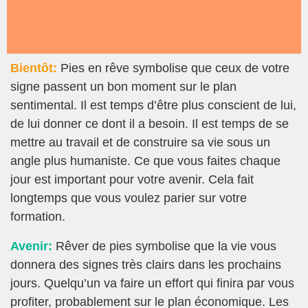
Bientôt:
Pies en rêve symbolise que ceux de votre
signe passent un bon moment sur le plan
sentimental. Il est temps d’être plus conscient de lui,
de lui donner ce dont il a besoin. Il est temps de se
mettre au travail et de construire sa vie sous un
angle plus humaniste. Ce que vous faites chaque
jour est important pour votre avenir. Cela fait
longtemps que vous voulez parier sur votre
formation.
Avenir:
Rêver de pies symbolise que la vie vous
donnera des signes très clairs dans les prochains
jours. Quelqu’un va faire un effort qui finira par vous
profiter, probablement sur le plan économique. Les