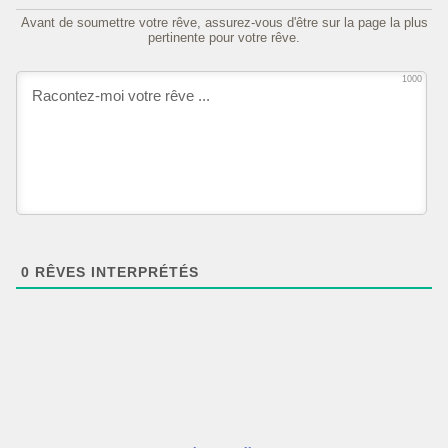
Avant de soumettre votre rêve, assurez-vous d'être sur la page la plus
pertinente pour votre rêve.
1000
0
RÊVES INTERPRÉTÉS