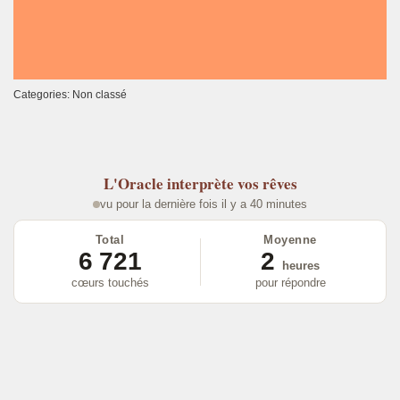
Categories: Non classé
L'Oracle
interprète vos rêves
vu pour la dernière fois il y a 40 minutes
Total
Moyenne
6 721
2
heures
cœurs touchés
pour répondre