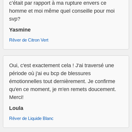
c’était par rapport à ma rupture envers ce
homme et moi même quel conseille pour moi
svp?
Yasmine
Rêver de Citron Vert
Oui, c'est exactement cela ! J'ai traversé une
période où j'ai eu bcp de blessures
émotionnelles tout dernièrement. Je confirme
qu'en ce moment, je m'en remets doucement.
Merci!
Loula
Rêver de Liquide Blanc