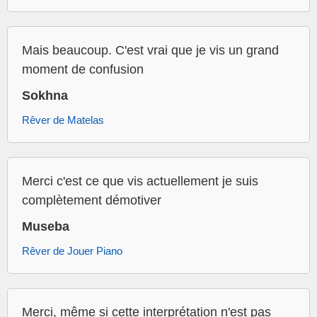
Mais beaucoup. C'est vrai que je vis un grand
moment de confusion
Sokhna
Rêver de Matelas
Merci c'est ce que vis actuellement je suis
complètement démotiver
Museba
Rêver de Jouer Piano
Merci, même si cette interprétation n'est pas