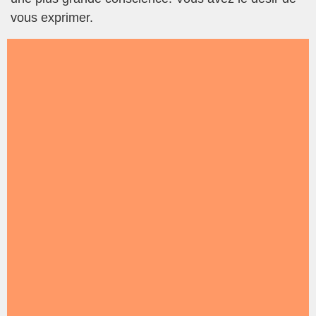
vous exprimer.