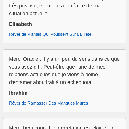
très positive, elle colle à la réalité de ma
situation actuelle.
Elisabeth
Rêver de Plantes Qui Poussent Sur La Tête
Merci Oracle , il y a un peu du sens dans ce que
vous avez dit . Peut-être que l'une de mes
relations actuelles que je viens à peine
d'entamer aboutirait à un échec total .
Ibrahim
Rêver de Ramasser Des Mangues Mûres
Merci beaucoup. L'interprétation est clair et, je