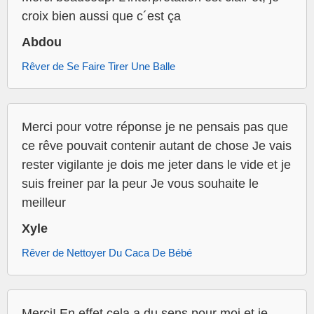
croix bien aussi que c´est ça
Abdou
Rêver de Se Faire Tirer Une Balle
Merci pour votre réponse je ne pensais pas que
ce rêve pouvait contenir autant de chose Je vais
rester vigilante je dois me jeter dans le vide et je
suis freiner par la peur Je vous souhaite le
meilleur
Xyle
Rêver de Nettoyer Du Caca De Bébé
Merci! En effet cela a du sens pour moi et je