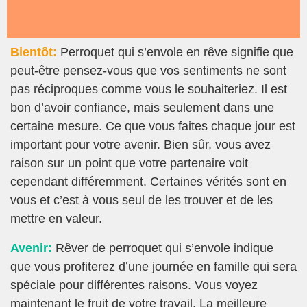
Bientôt:
Perroquet qui s’envole en rêve signifie que
peut-être pensez-vous que vos sentiments ne sont
pas réciproques comme vous le souhaiteriez. Il est
bon d’avoir confiance, mais seulement dans une
certaine mesure. Ce que vous faites chaque jour est
important pour votre avenir. Bien sûr, vous avez
raison sur un point que votre partenaire voit
cependant différemment. Certaines vérités sont en
vous et c’est à vous seul de les trouver et de les
mettre en valeur.
Avenir:
Rêver de perroquet qui s’envole indique
que vous profiterez d’une journée en famille qui sera
spéciale pour différentes raisons. Vous voyez
maintenant le fruit de votre travail. La meilleure