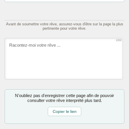
Avant de soumettre votre rêve, assurez-vous d'être sur la page la plus
pertinente pour votre rêve.
1000
N'oubliez pas d'enregistrer cette page afin de pouvoir
consulter votre rêve interprété plus tard.
Copier le lien