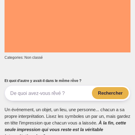
Categories: Non classé
Et quoi d’autre y avait-il dans le même rêve ?
Rechercher
Un événement, un objet, un lieu, une personne... chacun a sa
propre interprétation. Lisez les symboles un par un, mais gardez
en tête l’impression que chacun vous a laissée.
À la fin, cette
seule impression qui vous reste est la véritable