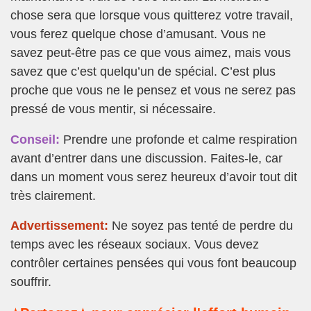
chose sera que lorsque vous quitterez votre travail,
vous ferez quelque chose d’amusant. Vous ne
savez peut-être pas ce que vous aimez, mais vous
savez que c’est quelqu’un de spécial. C’est plus
proche que vous ne le pensez et vous ne serez pas
pressé de vous mentir, si nécessaire.
Conseil:
Prendre une profonde et calme respiration
avant d’entrer dans une discussion. Faites-le, car
dans un moment vous serez heureux d’avoir tout dit
très clairement.
Advertissement:
Ne soyez pas tenté de perdre du
temps avec les réseaux sociaux. Vous devez
contrôler certaines pensées qui vous font beaucoup
souffrir.