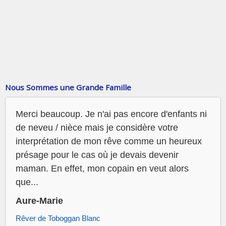
Nous Sommes une Grande Famille
Merci beaucoup. Je n'ai pas encore d'enfants ni
de neveu / nièce mais je considère votre
interprétation de mon rêve comme un heureux
présage pour le cas où je devais devenir
maman. En effet, mon copain en veut alors
que...
Aure-Marie
Rêver de Toboggan Blanc