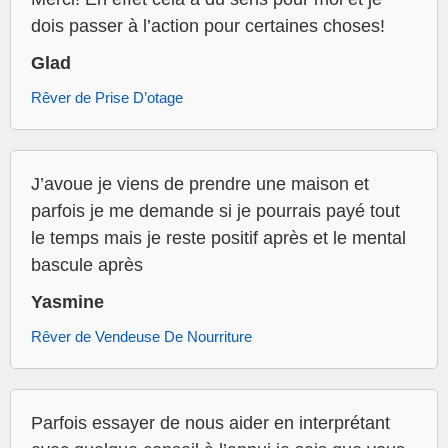
dois passer à l’action pour certaines choses!
Glad
Rêver de Prise D’otage
J’avoue je viens de prendre une maison et
parfois je me demande si je pourrais payé tout
le temps mais je reste positif après et le mental
bascule après
Yasmine
Rêver de Vendeuse De Nourriture
Parfois essayer de nous aider en interprétant