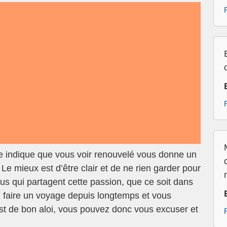
e indique que vous voir renouvelé vous donne un
 Le mieux est d’être clair et de ne rien garder pour
ous qui partagent cette passion, que ce soit dans
ez faire un voyage depuis longtemps et vous
est de bon aloi, vous pouvez donc vous excuser et