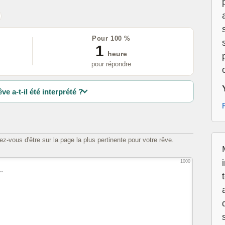
Pour 100 %
1
heure
pour répondre
ve a-t-il été interprété ?
z-vous d'être sur la page la plus pertinente pour votre rêve.
1000