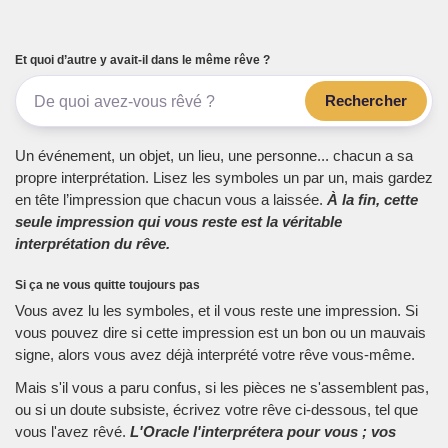
Et quoi d’autre y avait-il dans le même rêve ?
Rechercher
Un événement, un objet, un lieu, une personne... chacun a sa
propre interprétation. Lisez les symboles un par un, mais gardez
en tête l’impression que chacun vous a laissée.
À la fin, cette
seule impression qui vous reste est la véritable
interprétation du rêve.
Si ça ne vous quitte toujours pas
Vous avez lu les symboles, et il vous reste une impression. Si
vous pouvez dire si cette impression est un bon ou un mauvais
signe, alors vous avez déjà interprété votre rêve vous-même.
Mais s'il vous a paru confus, si les pièces ne s'assemblent pas,
ou si un doute subsiste, écrivez votre rêve ci-dessous, tel que
vous l'avez rêvé.
L'Oracle l'interprétera pour vous ; vos