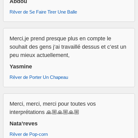
Abdou
Rêver de Se Faire Tirer Une Balle
Merci,je prend presque plus en compte le
souhait des gens j’ai travaillé dessus et c’est un
peu mieux actuellement,
Yasmine
Rêver de Porter Un Chapeau
Merci, merci, merci pour toutes vos
interprétations 🙏🏼🙏🏼🙏🏼
Nata’reves
Rêver de Pop-corn