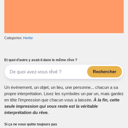
Categories:
Herbe
Et quoi d’autre y avait-il dans le même rêve ?
Rechercher
Un événement, un objet, un lieu, une personne... chacun a sa
propre interprétation. Lisez les symboles un par un, mais gardez
en tête l’impression que chacun vous a laissée.
À la fin, cette
seule impression qui vous reste est la véritable
interprétation du rêve.
Si ça ne vous quitte toujours pas