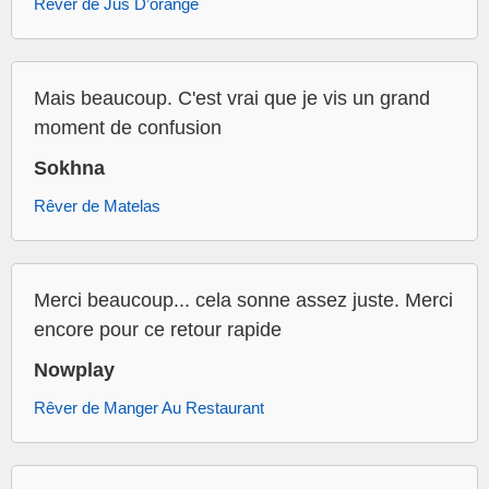
Rêver de Jus D’orange
Mais beaucoup. C'est vrai que je vis un grand
moment de confusion
Sokhna
Rêver de Matelas
Merci beaucoup... cela sonne assez juste. Merci
encore pour ce retour rapide
Nowplay
Rêver de Manger Au Restaurant