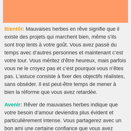
Bientôt:
Mauvaises herbes en rêve signifie que il
existe des projets qui marchent bien, même s’ils
sont trop lents à votre goût. Vous avez passé du
temps avec d’autres personnes et maintenant c’est
votre tour. Vous méritez d’être heureux, mais parfois
vous ne le croyez pas et c’est pourquoi vous n’êtes
pas. L’astuce consiste à fixer des objectifs réalistes,
sans obséder. Il est peut-être temps de mener à
bien la réforme que vous avez retardée.
Avenir:
Rêver de mauvaises herbes indique que
votre besoin d’amour deviendra plus évident et
particulièrement intense. Vous partagerez avec un
bon ami une certaine confiance que vous avez