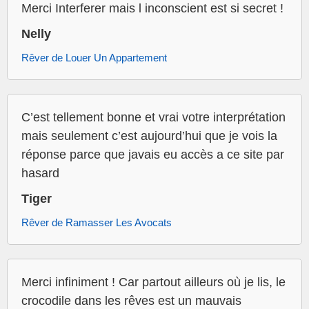
Merci Interferer mais l inconscient est si secret !
Nelly
Rêver de Louer Un Appartement
C’est tellement bonne et vrai votre interprétation
mais seulement c’est aujourd’hui que je vois la
réponse parce que javais eu accès a ce site par
hasard
Tiger
Rêver de Ramasser Les Avocats
Merci infiniment ! Car partout ailleurs où je lis, le
crocodile dans les rêves est un mauvais