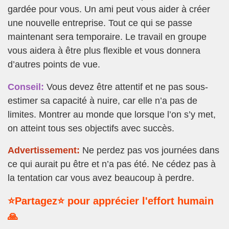
gardée pour vous. Un ami peut vous aider à créer
une nouvelle entreprise. Tout ce qui se passe
maintenant sera temporaire. Le travail en groupe
vous aidera à être plus flexible et vous donnera
d’autres points de vue.
Conseil:
Vous devez être attentif et ne pas sous-
estimer sa capacité à nuire, car elle n’a pas de
limites. Montrer au monde que lorsque l’on s’y met,
on atteint tous ses objectifs avec succès.
Advertissement:
Ne perdez pas vos journées dans
ce qui aurait pu être et n’a pas été. Ne cédez pas à
la tentation car vous avez beaucoup à perdre.
⭐Partagez⭐ pour apprécier l'effort humain
🙏