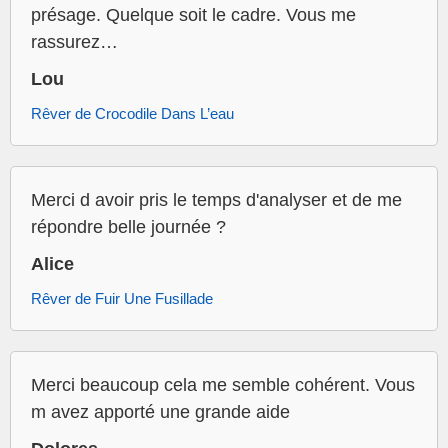
présage. Quelque soit le cadre. Vous me
rassurez…
Lou
Rêver de Crocodile Dans L’eau
Merci d avoir pris le temps d'analyser et de me
répondre belle journée ?
Alice
Rêver de Fuir Une Fusillade
Merci beaucoup cela me semble cohérent. Vous
m avez apporté une grande aide