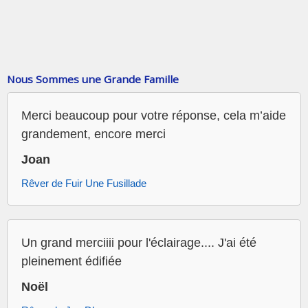
Nous Sommes une Grande Famille
Merci beaucoup pour votre réponse, cela m’aide
grandement, encore merci
Joan
Rêver de Fuir Une Fusillade
Un grand merciiii pour l'éclairage.... J'ai été
pleinement édifiée
Noël