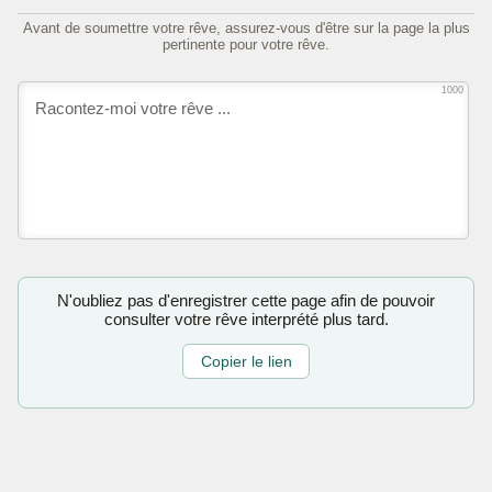
Avant de soumettre votre rêve, assurez-vous d'être sur la page la plus
pertinente pour votre rêve.
1000
N'oubliez pas d'enregistrer cette page afin de pouvoir
consulter votre rêve interprété plus tard.
Copier le lien