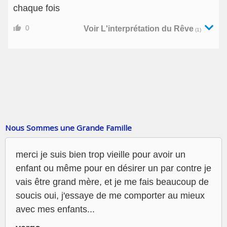
chaque fois
0
Voir L'interprétation du Rêve
(1)
Nous Sommes une Grande Famille
merci je suis bien trop vieille pour avoir un
enfant ou même pour en désirer un par contre je
vais être grand mère, et je me fais beaucoup de
soucis oui, j'essaye de me comporter au mieux
avec mes enfants...