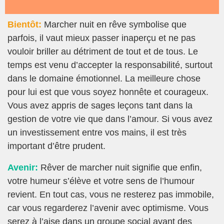
Bientôt:
Marcher nuit en rêve symbolise que
parfois, il vaut mieux passer inaperçu et ne pas
vouloir briller au détriment de tout et de tous. Le
temps est venu d’accepter la responsabilité, surtout
dans le domaine émotionnel. La meilleure chose
pour lui est que vous soyez honnête et courageux.
Vous avez appris de sages leçons tant dans la
gestion de votre vie que dans l’amour. Si vous avez
un investissement entre vos mains, il est très
important d’être prudent.
Avenir:
Rêver de marcher nuit signifie que enfin,
votre humeur s’élève et votre sens de l’humour
revient. En tout cas, vous ne resterez pas immobile,
car vous regarderez l’avenir avec optimisme. Vous
serez à l’aise dans un groupe social ayant des