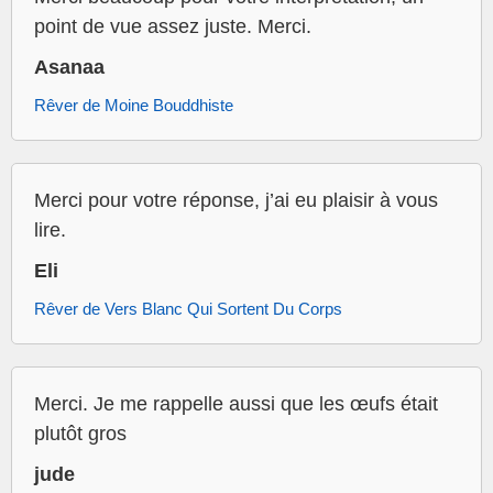
point de vue assez juste. Merci.
Asanaa
Rêver de Moine Bouddhiste
Merci pour votre réponse, j’ai eu plaisir à vous
lire.
Eli
Rêver de Vers Blanc Qui Sortent Du Corps
Merci. Je me rappelle aussi que les œufs était
plutôt gros
jude