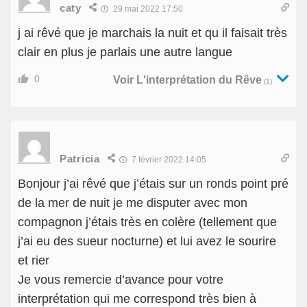
caty
29 mai 2022 17:50
j ai rêvé que je marchais la nuit et qu il faisait très
clair en plus je parlais une autre langue
0
Voir L'interprétation du Rêve
(1)
Patricia
7 février 2022 14:05
Bonjour j’ai rêvé que j’étais sur un ronds point pré
de la mer de nuit je me disputer avec mon
compagnon j’étais très en colère (tellement que
j’ai eu des sueur nocturne) et lui avez le sourire
et rier
Je vous remercie d’avance pour votre
interprétation qui me correspond très bien à