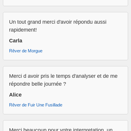
Un tout grand merci d'avoir répondu aussi
rapidement!
Carla
Rêver de Morgue
Merci d avoir pris le temps d'analyser et de me
répondre belle journée ?
Alice
Rêver de Fuir Une Fusillade
Merci beaucoup pour votre interpretation, un