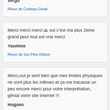
vergo
Rêver de Corbeau Gentil
Merci merci merci 🙏 oui c’est ma plus 2eme
grand peur tout est vrai merci
Yasmine
Rêver de Son Père Défunt
Merci,oui je sent bien que mes limites physiques
ne sont plus les mêmes et ça me tracasse un
peu encore merci pour votre interprétation,
génial votre site internet !!!
Hugues