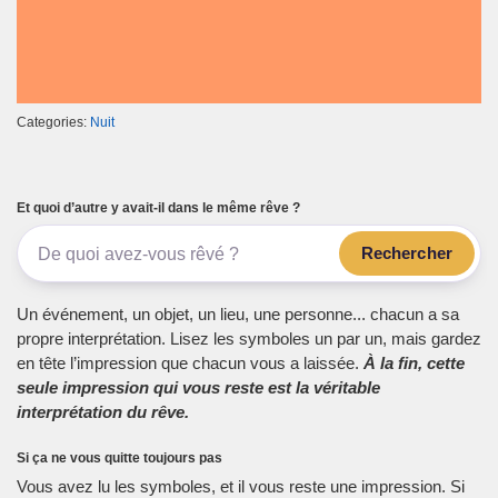
Categories:
Nuit
Et quoi d’autre y avait-il dans le même rêve ?
Rechercher
Un événement, un objet, un lieu, une personne... chacun a sa
propre interprétation. Lisez les symboles un par un, mais gardez
en tête l’impression que chacun vous a laissée.
À la fin, cette
seule impression qui vous reste est la véritable
interprétation du rêve.
Si ça ne vous quitte toujours pas
Vous avez lu les symboles, et il vous reste une impression. Si