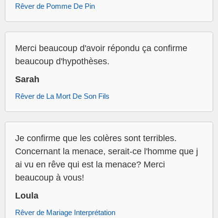
Rêver de Pomme De Pin
Merci beaucoup d'avoir répondu ça confirme
beaucoup d'hypothèses.
Sarah
Rêver de La Mort De Son Fils
Je confirme que les colères sont terribles.
Concernant la menace, serait-ce l'homme que j
ai vu en rêve qui est la menace? Merci
beaucoup à vous!
Loula
Rêver de Mariage Interprétation