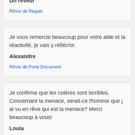
Un rêveur
Rêver de Requin
Je vous remercie beaucoup pour votre aide et la
réactivité, je vais y réfléchir.
Alexandre
Rêver de Porte Document
Je confirme que les colères sont terribles.
Concernant la menace, serait-ce l'homme que j
ai vu en rêve qui est la menace? Merci
beaucoup à vous!
Loula