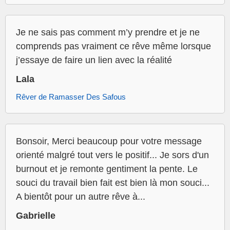
Je ne sais pas comment m’y prendre et je ne
comprends pas vraiment ce rêve même lorsque
j’essaye de faire un lien avec la réalité
Lala
Rêver de Ramasser Des Safous
Bonsoir, Merci beaucoup pour votre message
orienté malgré tout vers le positif... Je sors d'un
burnout et je remonte gentiment la pente. Le
souci du travail bien fait est bien là mon souci...
A bientôt pour un autre rêve à...
Gabrielle