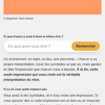
Categories: Non classé
Et quoi d’autre y avait-il dans le même rêve ?
Rechercher
Un événement, un objet, un lieu, une personne... chacun a sa
propre interprétation. Lisez les symboles un par un, mais gardez
en tête l’impression que chacun vous a laissée.
À la fin, cette
seule impression qui vous reste est la véritable
interprétation du rêve.
Si ça ne vous quitte toujours pas
Vous avez lu les symboles, et il vous reste une impression. Si
vous pouvez dire si cette impression est un bon ou un mauvais