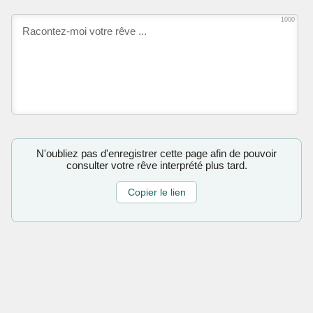
1000
N'oubliez pas d'enregistrer cette page afin de pouvoir
consulter votre rêve interprété plus tard.
Copier le lien