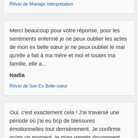
Rêver de Mariage Interprétation
Merci beaucoup pour votre réponse, pour les
sentiments enfermé je ne peux oublier les actes
de mon ex belle sœur je ne peux oublier le mal
qu'elle a fait à ma mère et moi et toutes ma
famille, elle a...
Nadia
Rêver de Son Ex Belle-sœur
Oui, c'est exactement cela ! J'ai traversé une
période où j'ai eu bcp de blessures
émotionnelles tout dernièrement. Je confirme
qu'en ce moment, je m'en remets doucement.