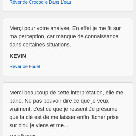
Rêver de Crocodile Dans L’eau
Merçi pour votre analyse. En effet je me fit sur
ma perception, car manque de connaissance
dans certaines situations.
KEVIN
Rêver de Fouet
Merci beaucoup de cette interprétation, elle me
parle. Ne pas pouvoir dire ce que je veux
vraiment, c'est ce que je ressent Je présume
que la clé est de me laisser enfin lâcher prise
sur d'où je viens et me...