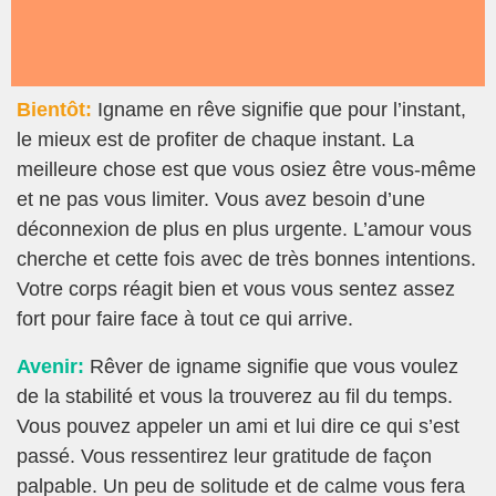
Bientôt:
Igname en rêve signifie que pour l’instant,
le mieux est de profiter de chaque instant. La
meilleure chose est que vous osiez être vous-même
et ne pas vous limiter. Vous avez besoin d’une
déconnexion de plus en plus urgente. L’amour vous
cherche et cette fois avec de très bonnes intentions.
Votre corps réagit bien et vous vous sentez assez
fort pour faire face à tout ce qui arrive.
Avenir:
Rêver de igname signifie que vous voulez
de la stabilité et vous la trouverez au fil du temps.
Vous pouvez appeler un ami et lui dire ce qui s’est
passé. Vous ressentirez leur gratitude de façon
palpable. Un peu de solitude et de calme vous fera