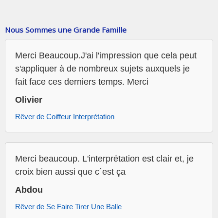
Nous Sommes une Grande Famille
Merci Beaucoup.J'ai l'impression que cela peut
s'appliquer à de nombreux sujets auxquels je
fait face ces derniers temps. Merci
Olivier
Rêver de Coiffeur Interprétation
Merci beaucoup. L'interprétation est clair et, je
croix bien aussi que c´est ça
Abdou
Rêver de Se Faire Tirer Une Balle