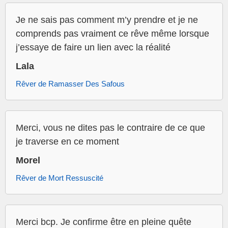
Je ne sais pas comment m’y prendre et je ne
comprends pas vraiment ce rêve même lorsque
j’essaye de faire un lien avec la réalité
Lala
Rêver de Ramasser Des Safous
Merci, vous ne dites pas le contraire de ce que
je traverse en ce moment
Morel
Rêver de Mort Ressuscité
Merci bcp. Je confirme être en pleine quête