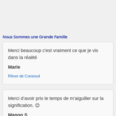
Nous Sommes une Grande Famille
Merci beaucoup c'est vraiment ce que je vis
dans la réalité
Marie
Rêver de Corossol
Merci d’avoir pris le temps de m’aiguiller sur la
signification. 😌
Manon S