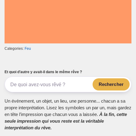
Categories:
Feu
Et quoi d’autre y avait-il dans le même rêve ?
Rechercher
Un événement, un objet, un lieu, une personne... chacun a sa
propre interprétation. Lisez les symboles un par un, mais gardez
en tête l’impression que chacun vous a laissée.
À la fin, cette
seule impression qui vous reste est la véritable
interprétation du rêve.