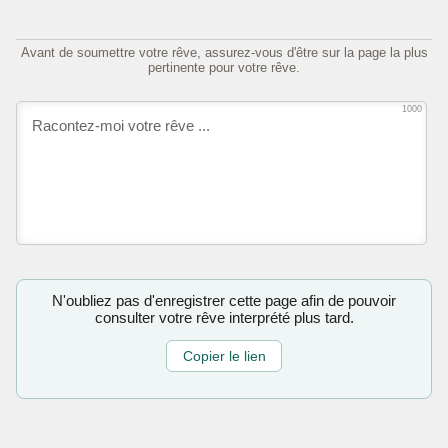
Avant de soumettre votre rêve, assurez-vous d'être sur la page la plus
pertinente pour votre rêve.
1000
N'oubliez pas d'enregistrer cette page afin de pouvoir
consulter votre rêve interprété plus tard.
Copier le lien