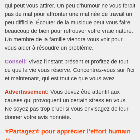
qui peut vous attirer. Un peu d’humour ne vous ferait
pas de mal pour affronter une matinée de travail un
peu difficile. Écouter de la musique peut vous faire
beaucoup de bien pour retrouver votre vraie nature.
Un membre de la famille viendra vous voir pour
vous aider à résoudre un problème.
Conseil:
Vivez l’instant présent et profitez de tout
ce que la vie vous réserve. Concentrez-vous sur l’ici
et maintenant, qui est tout ce que vous avez.
Advertissement:
Vous devez être attentif aux
causes qui provoquent un certain stress en vous.
Ne soyez pas trop cruel si vous envisagez de leur
donner votre avis honnête.
⭐Partagez⭐ pour apprécier l'effort humain