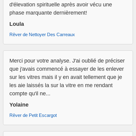
d'élevation spirituelle après avoir vécu une
phase marquante dernièrement!
Loula
Rêver de Nettoyer Des Carreaux
Merci pour votre analyse. J'ai oublié de préciser
que j'avais commencé à essayer de les enlever
sur les vitres mais il y en avait tellement que je
les aie laissés la sur la vitre en me rendant
compte qu'il ne...
Yolaine
Rêver de Petit Escargot