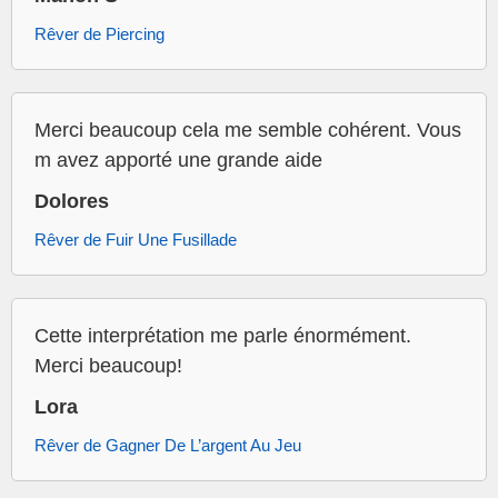
Rêver de Piercing
Merci beaucoup cela me semble cohérent. Vous
m avez apporté une grande aide
Dolores
Rêver de Fuir Une Fusillade
Cette interprétation me parle énormément.
Merci beaucoup!
Lora
Rêver de Gagner De L’argent Au Jeu