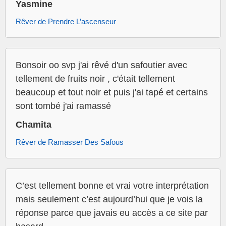
Yasmine
Rêver de Prendre L’ascenseur
Bonsoir oo svp j'ai rêvé d'un safoutier avec
tellement de fruits noir , c'était tellement
beaucoup et tout noir et puis j'ai tapé et certains
sont tombé j'ai ramassé
Chamita
Rêver de Ramasser Des Safous
C’est tellement bonne et vrai votre interprétation
mais seulement c’est aujourd’hui que je vois la
réponse parce que javais eu accès a ce site par