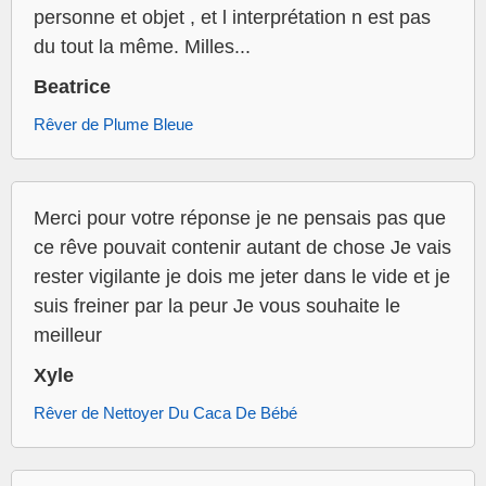
personne et objet , et l interprétation n est pas
du tout la même. Milles...
Beatrice
Rêver de Plume Bleue
Merci pour votre réponse je ne pensais pas que
ce rêve pouvait contenir autant de chose Je vais
rester vigilante je dois me jeter dans le vide et je
suis freiner par la peur Je vous souhaite le
meilleur
Xyle
Rêver de Nettoyer Du Caca De Bébé