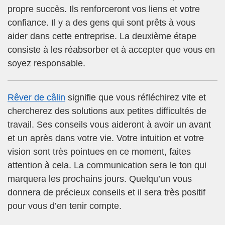
propre succès. Ils renforceront vos liens et votre
confiance. Il y a des gens qui sont prêts à vous
aider dans cette entreprise. La deuxième étape
consiste à les réabsorber et à accepter que vous en
soyez responsable.
Rêver de câlin
signifie que vous réfléchirez vite et
chercherez des solutions aux petites difficultés de
travail. Ses conseils vous aideront à avoir un avant
et un après dans votre vie. Votre intuition et votre
vision sont très pointues en ce moment, faites
attention à cela. La communication sera le ton qui
marquera les prochains jours. Quelqu’un vous
donnera de précieux conseils et il sera très positif
pour vous d’en tenir compte.