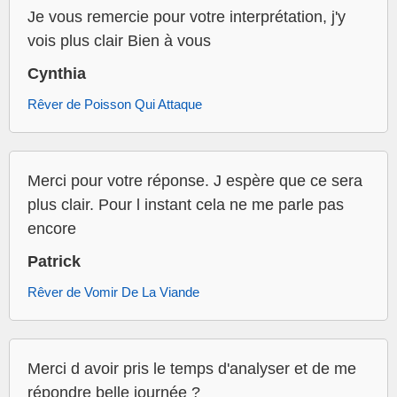
Je vous remercie pour votre interprétation, j'y
vois plus clair Bien à vous
Cynthia
Rêver de Poisson Qui Attaque
Merci pour votre réponse. J espère que ce sera
plus clair. Pour l instant cela ne me parle pas
encore
Patrick
Rêver de Vomir De La Viande
Merci d avoir pris le temps d'analyser et de me
répondre belle journée ?