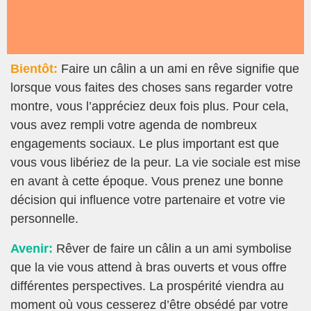
Bientôt:
Faire un câlin a un ami en rêve signifie que
lorsque vous faites des choses sans regarder votre
montre, vous l’appréciez deux fois plus. Pour cela,
vous avez rempli votre agenda de nombreux
engagements sociaux. Le plus important est que
vous vous libériez de la peur. La vie sociale est mise
en avant à cette époque. Vous prenez une bonne
décision qui influence votre partenaire et votre vie
personnelle.
Avenir:
Rêver de faire un câlin a un ami symbolise
que la vie vous attend à bras ouverts et vous offre
différentes perspectives. La prospérité viendra au
moment où vous cesserez d’être obsédé par votre