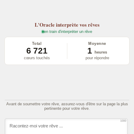
L'Oracle
interprète vos rêves
en train d'interpréter un rêve
Total
Moyenne
6 721
1
heures
cœurs touchés
pour répondre
Avant de soumettre votre rêve, assurez-vous d'être sur la page la plus
pertinente pour votre rêve.
1000