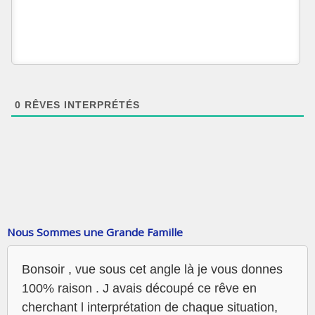
0
RÊVES INTERPRÉTÉS
Nous Sommes une Grande Famille
Bonsoir , vue sous cet angle là je vous donnes
100% raison . J avais découpé ce rêve en
cherchant l interprétation de chaque situation,