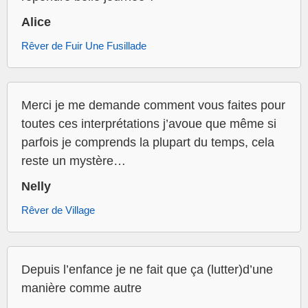
Alice
Rêver de Fuir Une Fusillade
Merci je me demande comment vous faites pour
toutes ces interprétations j’avoue que même si
parfois je comprends la plupart du temps, cela
reste un mystère…
Nelly
Rêver de Village
Depuis l’enfance je ne fait que ça (lutter)d’une
manière comme autre