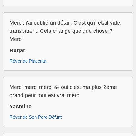
Merci, j'ai oublié un détail. C'est qu'il était vide,
transparent. Cela change quelque chose ?
Merci
Bugat
Rêver de Placenta
Merci merci merci 🙏 oui c’est ma plus 2eme
grand peur tout est vrai merci
Yasmine
Rêver de Son Père Défunt