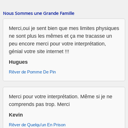
Nous Sommes une Grande Famille
Merci,oui je sent bien que mes limites physiques
ne sont plus les mêmes et ça me tracasse un
peu encore merci pour votre interprétation,
génial votre site internet !!!
Hugues
Rêver de Pomme De Pin
Merci pour votre interprétation. Même si je ne
comprends pas trop. Merci
Kevin
Rêver de Quelqu’un En Prison