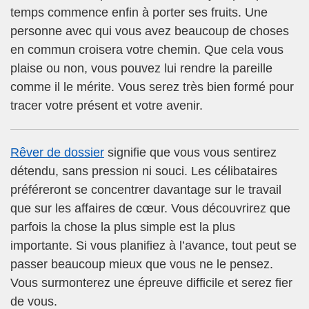
temps commence enfin à porter ses fruits. Une
personne avec qui vous avez beaucoup de choses
en commun croisera votre chemin. Que cela vous
plaise ou non, vous pouvez lui rendre la pareille
comme il le mérite. Vous serez très bien formé pour
tracer votre présent et votre avenir.
Rêver de dossier
signifie que vous vous sentirez
détendu, sans pression ni souci. Les célibataires
préféreront se concentrer davantage sur le travail
que sur les affaires de cœur. Vous découvrirez que
parfois la chose la plus simple est la plus
importante. Si vous planifiez à l’avance, tout peut se
passer beaucoup mieux que vous ne le pensez.
Vous surmonterez une épreuve difficile et serez fier
de vous.