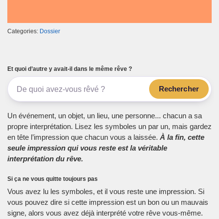
Categories:
Dossier
Et quoi d’autre y avait-il dans le même rêve ?
Rechercher
Un événement, un objet, un lieu, une personne... chacun a sa
propre interprétation. Lisez les symboles un par un, mais gardez
en tête l’impression que chacun vous a laissée.
À la fin, cette
seule impression qui vous reste est la véritable
interprétation du rêve.
Si ça ne vous quitte toujours pas
Vous avez lu les symboles, et il vous reste une impression. Si
vous pouvez dire si cette impression est un bon ou un mauvais
signe, alors vous avez déjà interprété votre rêve vous-même.