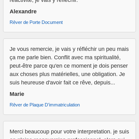
réactivité, je vais y réfléchir.
Alexandre
Rêver de Porte Document
Je vous remercie, je vais y réfléchir un peu mais
ça me parle bien. Conflit avec ma spiritualité,
peut-être parce qu'en ce moment je dois penser
aux choses plus matérielles, une obligation. Je
suis heureuse d'avoir fait ce rêve, depuis...
Marie
Rêver de Plaque D’immatriculation
Merci beaucoup pour votre interpretation. je suis