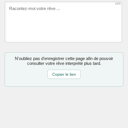
1000
N'oubliez pas d'enregistrer cette page afin de pouvoir
consulter votre rêve interprété plus tard.
Copier le lien