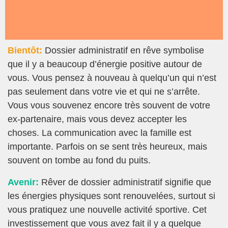
Bientôt:
Dossier administratif en rêve symbolise
que il y a beaucoup d’énergie positive autour de
vous. Vous pensez à nouveau à quelqu’un qui n’est
pas seulement dans votre vie et qui ne s’arrête.
Vous vous souvenez encore très souvent de votre
ex-partenaire, mais vous devez accepter les
choses. La communication avec la famille est
importante. Parfois on se sent très heureux, mais
souvent on tombe au fond du puits.
Avenir:
Rêver de dossier administratif signifie que
les énergies physiques sont renouvelées, surtout si
vous pratiquez une nouvelle activité sportive. Cet
investissement que vous avez fait il y a quelque