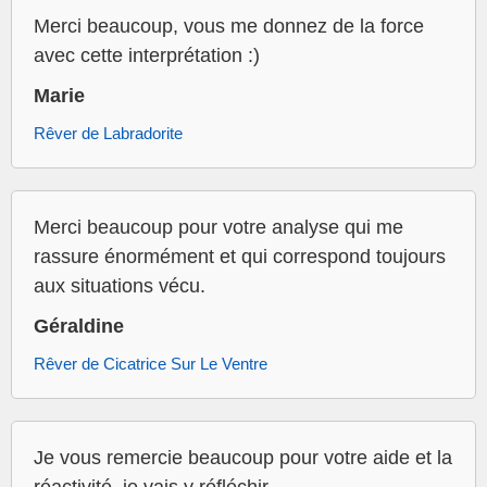
Merci beaucoup, vous me donnez de la force
avec cette interprétation :)
Marie
Rêver de Labradorite
Merci beaucoup pour votre analyse qui me
rassure énormément et qui correspond toujours
aux situations vécu.
Géraldine
Rêver de Cicatrice Sur Le Ventre
Je vous remercie beaucoup pour votre aide et la