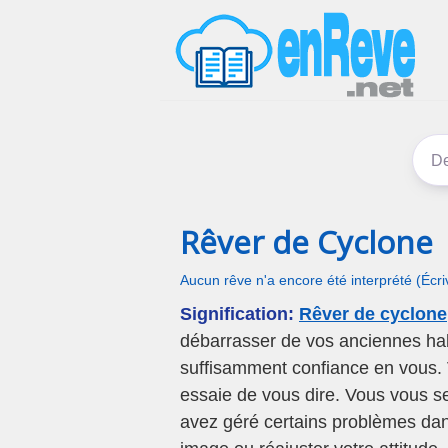
Rêver de Cyclone
Aucun rêve n'a encore été interprété (Écr
Signification:
Rêver de cyclone
débarrasser de vos anciennes hab
suffisamment confiance en vous. 
essaie de vous dire. Vous vous se
avez géré certains problèmes dans