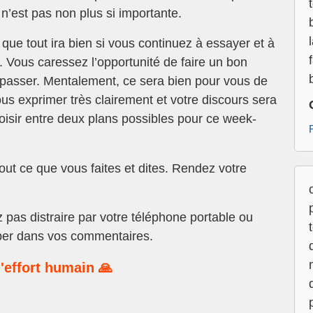
 n’est pas non plus si importante.
que tout ira bien si vous continuez à essayer et à
 Vous caressez l’opportunité de faire un bon
s passer. Mentalement, ce sera bien pour vous de
us exprimer très clairement et votre discours sera
oisir entre deux plans possibles pour ce week-
ut ce que vous faites et dites. Rendez votre
 pas distraire par votre téléphone portable ou
mper dans vos commentaires.
'effort humain 🙏