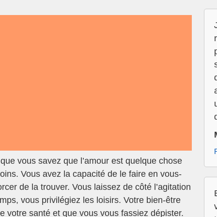
e que vous savez que l’amour est quelque chose
oins. Vous avez la capacité de le faire en vous-
er de la trouver. Vous laissez de côté l’agitation
s, vous privilégiez les loisirs. Votre bien-être
 votre santé et que vous vous fassiez dépister.