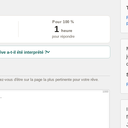
Pour 100 %
1
heure
pour répondre
ve a-t-il été interprété ?
z-vous d'être sur la page la plus pertinente pour votre rêve.
1000