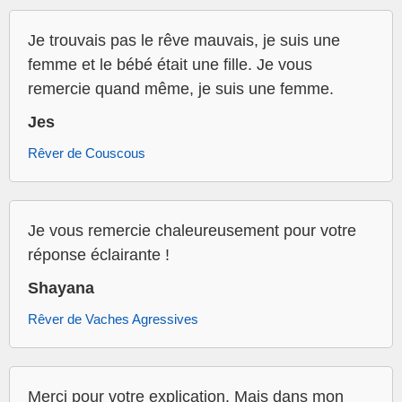
Je trouvais pas le rêve mauvais, je suis une
femme et le bébé était une fille. Je vous
remercie quand même, je suis une femme.
Jes
Rêver de Couscous
Je vous remercie chaleureusement pour votre
réponse éclairante !
Shayana
Rêver de Vaches Agressives
Merci pour votre explication. Mais dans mon