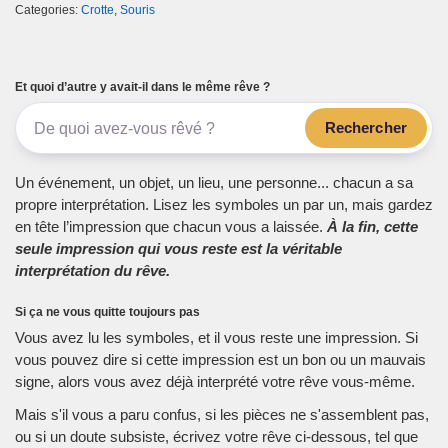
Categories:
Crotte
,
Souris
Et quoi d’autre y avait-il dans le même rêve ?
Rechercher
Un événement, un objet, un lieu, une personne... chacun a sa
propre interprétation. Lisez les symboles un par un, mais gardez
en tête l’impression que chacun vous a laissée.
À la fin, cette
seule impression qui vous reste est la véritable
interprétation du rêve.
Si ça ne vous quitte toujours pas
Vous avez lu les symboles, et il vous reste une impression. Si
vous pouvez dire si cette impression est un bon ou un mauvais
signe, alors vous avez déjà interprété votre rêve vous-même.
Mais s'il vous a paru confus, si les pièces ne s'assemblent pas,
ou si un doute subsiste, écrivez votre rêve ci-dessous, tel que