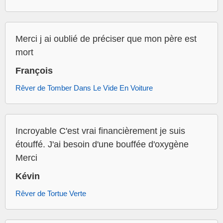
Merci j ai oublié de préciser que mon père est
mort
François
Rêver de Tomber Dans Le Vide En Voiture
Incroyable C'est vrai financièrement je suis
étouffé. J'ai besoin d'une bouffée d'oxygène
Merci
Kévin
Rêver de Tortue Verte