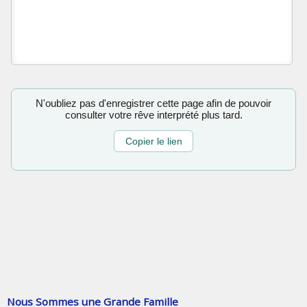
N'oubliez pas d'enregistrer cette page afin de pouvoir
consulter votre rêve interprété plus tard.
Copier le lien
Nous Sommes une Grande Famille