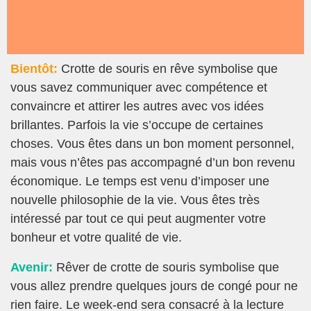
Bientôt:
Crotte de souris en rêve symbolise que
vous savez communiquer avec compétence et
convaincre et attirer les autres avec vos idées
brillantes. Parfois la vie s’occupe de certaines
choses. Vous êtes dans un bon moment personnel,
mais vous n’êtes pas accompagné d’un bon revenu
économique. Le temps est venu d’imposer une
nouvelle philosophie de la vie. Vous êtes très
intéressé par tout ce qui peut augmenter votre
bonheur et votre qualité de vie.
Avenir:
Rêver de crotte de souris symbolise que
vous allez prendre quelques jours de congé pour ne
rien faire. Le week-end sera consacré à la lecture