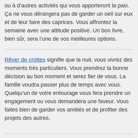
ou à d’autres activités qui vous apporteront la paix.
Ça ne vous dérangera pas de garder un oeil sur eux
et de leur faire des caprices. Vous affrontez la
semaine avec une attitude positive. Un bon livre,
bien sûr, sera l’une de vos meilleures options.
Rêver de crottes
signifie que la nuit, vous vivrez des
moments très particuliers. Vous prendrez la bonne
décision au bon moment et serez fier de vous. La
famille voudra passer plus de temps avec vous.
Quelqu’un de votre entourage vous fera prendre un
engagement ou vous demandera une faveur. Vous
faites bien de garder vos amitiés et de profiter des
projets des autres.