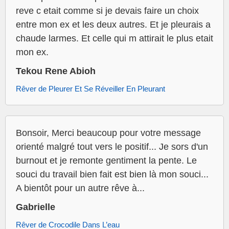
reve c etait comme si je devais faire un choix
entre mon ex et les deux autres. Et je pleurais a
chaude larmes. Et celle qui m attirait le plus etait
mon ex.
Tekou Rene Abioh
Rêver de Pleurer Et Se Réveiller En Pleurant
Bonsoir, Merci beaucoup pour votre message
orienté malgré tout vers le positif... Je sors d'un
burnout et je remonte gentiment la pente. Le
souci du travail bien fait est bien là mon souci...
A bientôt pour un autre rêve à...
Gabrielle
Rêver de Crocodile Dans L’eau