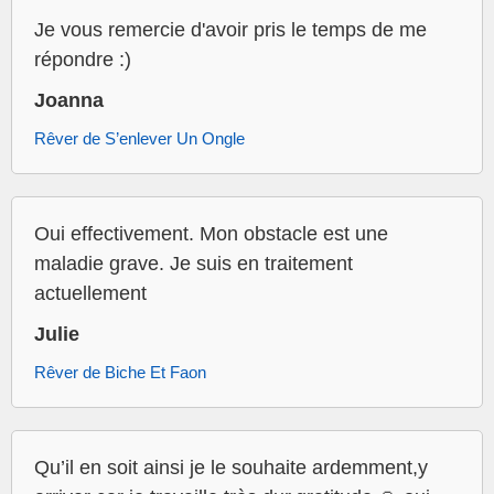
Je vous remercie d'avoir pris le temps de me
répondre :)
Joanna
Rêver de S’enlever Un Ongle
Oui effectivement. Mon obstacle est une
maladie grave. Je suis en traitement
actuellement
Julie
Rêver de Biche Et Faon
Qu’il en soit ainsi je le souhaite ardemment,y