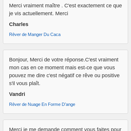
Merci vraiment maître . C'est exactement ce que
je vis actuellement. Merci
Charles
Rêver de Manger Du Caca
Bonjour, Merci de votre réponse.C'est vraiment
mon cas en ce moment mais est-ce que vous
pouvez me dire c'est négatif ce rêve ou positive
s'il vous plaît.
Vandri
Rêver de Nuage En Forme D’ange
Merci je me demande comment vous faites pour