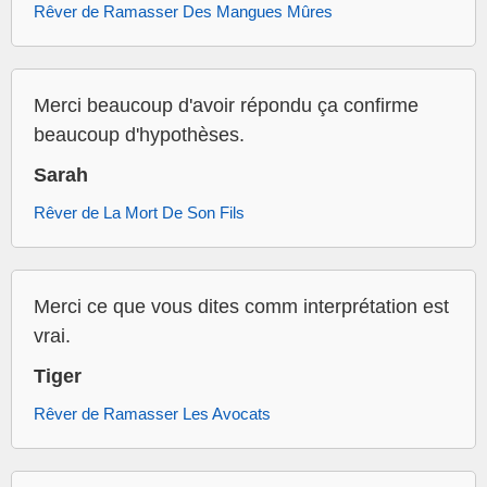
Rêver de Ramasser Des Mangues Mûres
Merci beaucoup d'avoir répondu ça confirme
beaucoup d'hypothèses.
Sarah
Rêver de La Mort De Son Fils
Merci ce que vous dites comm interprétation est
vrai.
Tiger
Rêver de Ramasser Les Avocats