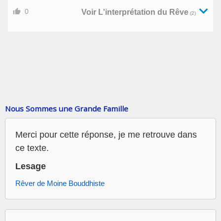
0
Voir L'interprétation du Rêve
(2)
Nous Sommes une Grande Famille
Merci pour cette réponse, je me retrouve dans
ce texte.
Lesage
Rêver de Moine Bouddhiste