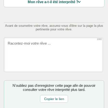
Mon rêve a-t-il été interprété ?
Avant de soumettre votre rêve, assurez-vous d'être sur la page la plus
pertinente pour votre rêve.
1000
N'oubliez pas d'enregistrer cette page afin de pouvoir
consulter votre rêve interprété plus tard.
Copier le lien