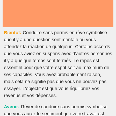
Bientôt:
Conduire sans permis en rêve symbolise
que il y a une question sentimentale où vous
attendez la réaction de quelqu’un. Certains accords
que vous aviez en suspens avec d’autres personnes
il y a quelque temps sont fermés. Le repos est
essentiel pour que votre esprit soit au maximum de
ses capacités. Vous avez probablement raison,
mais cela ne signifie pas que vous ne pouvez pas
essayer. L’objectif est que vous équilibriez vos
revenus et vos dépenses.
Avenir:
Rêver de conduire sans permis symbolise
que vous aurez le sentiment que votre travail est