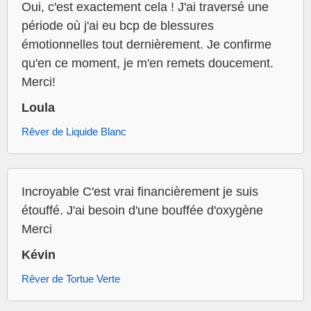
Oui, c'est exactement cela ! J'ai traversé une
période où j'ai eu bcp de blessures
émotionnelles tout dernièrement. Je confirme
qu'en ce moment, je m'en remets doucement.
Merci!
Loula
Rêver de Liquide Blanc
Incroyable C'est vrai financièrement je suis
étouffé. J'ai besoin d'une bouffée d'oxygène
Merci
Kévin
Rêver de Tortue Verte