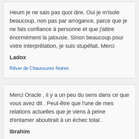
Heum je ne sais pas quoi dire. Oui je m'isole
beaucoup, non pas par arrogance, parce que je
ne fais confiance à personne et que j'attire
énormément la jalousie. Sinon beaucoup pour
votre interprétation, je suis stupéfait. Merci
Ladox
Rêver de Chaussures Noires
Merci Oracle , il y a un peu du sens dans ce que
vous avez dit . Peut-être que l'une de mes
relations actuelles que je viens à peine
d'entamer aboutirait à un échec total .
Ibrahim