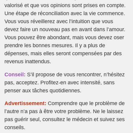
valorisé et que vos opinions sont prises en compte.
Une étape de réconciliation avec la vie commence.
Vous vous réveillerez avec l’intuition que vous
devez faire un nouveau pas en avant dans l’amour.
Vous pouvez être abondant, mais vous devez oser
prendre les bonnes mesures. Il y a plus de
dépenses, mais elles seront compensées par des
revenus inattendus.
Conseil:
S’il propose de vous rencontrer, n’hésitez
pas, acceptez. Profitez-en avec intensité, sans
penser aux tâches quotidiennes.
Advertissement:
Comprendre que le problème de
l’autre n’a pas à être votre problème. Ne le laissez
pas guérir seul, consultez le médecin et suivez ses
conseils.