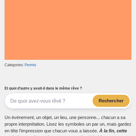
Categories:
Permis
Et quoi d’autre y avait-il dans le même rêve ?
Rechercher
Un événement, un objet, un lieu, une personne... chacun a sa
propre interprétation. Lisez les symboles un par un, mais gardez
en tête l’impression que chacun vous a laissée.
À la fin, cette