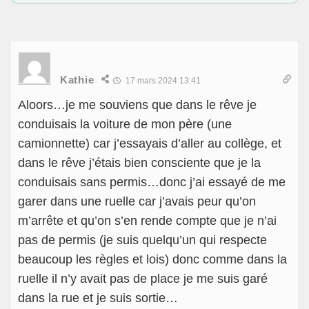
Kathie
17 mars 2024 13:41
Aloors…je me souviens que dans le rêve je
conduisais la voiture de mon père (une
camionnette) car j’essayais d’aller au collège, et
dans le rêve j’étais bien consciente que je la
conduisais sans permis…donc j’ai essayé de me
garer dans une ruelle car j’avais peur qu’on
m’arrête et qu’on s’en rende compte que je n’ai
pas de permis (je suis quelqu’un qui respecte
beaucoup les règles et lois) donc comme dans la
ruelle il n’y avait pas de place je me suis garé
dans la rue et je suis sortie…