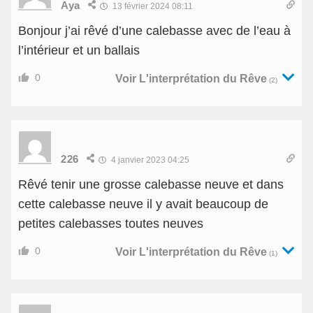
Aya
13 février 2024 08:11
Bonjour j’ai rêvé d’une calebasse avec de l’eau à
l’intérieur et un ballais
0
Voir L'interprétation du Rêve
(2)
226
4 janvier 2023 04:25
Rêvé tenir une grosse calebasse neuve et dans
cette calebasse neuve il y avait beaucoup de
petites calebasses toutes neuves
0
Voir L'interprétation du Rêve
(1)