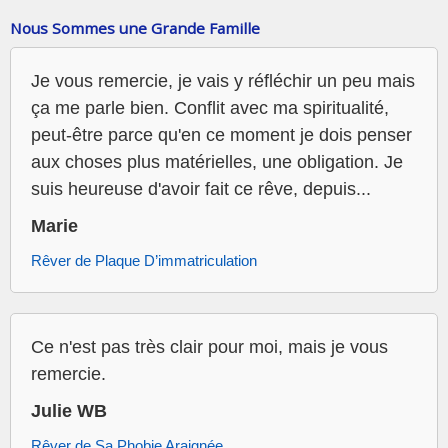
Nous Sommes une Grande Famille
Je vous remercie, je vais y réfléchir un peu mais
ça me parle bien. Conflit avec ma spiritualité,
peut-être parce qu'en ce moment je dois penser
aux choses plus matérielles, une obligation. Je
suis heureuse d'avoir fait ce rêve, depuis...
Marie
Rêver de Plaque D’immatriculation
Ce n'est pas très clair pour moi, mais je vous
remercie.
Julie WB
Rêver de Sa Phobie Araignée