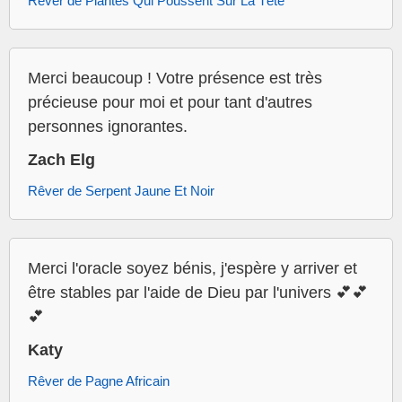
Rêver de Plantes Qui Poussent Sur La Tête
Merci beaucoup ! Votre présence est très
précieuse pour moi et pour tant d'autres
personnes ignorantes.
Zach Elg
Rêver de Serpent Jaune Et Noir
Merci l'oracle soyez bénis, j'espère y arriver et
être stables par l'aide de Dieu par l'univers 💕💕
💕
Katy
Rêver de Pagne Africain