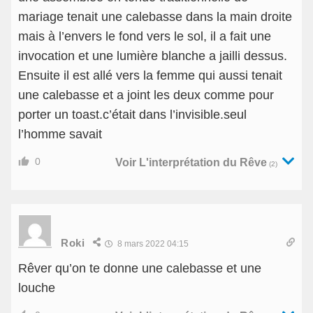
mariage tenait une calebasse dans la main droite
mais à l’envers le fond vers le sol, il a fait une
invocation et une lumière blanche a jailli dessus.
Ensuite il est allé vers la femme qui aussi tenait
une calebasse et a joint les deux comme pour
porter un toast.c’était dans l’invisible.seul
l’homme savait
0
Voir L'interprétation du Rêve
(2)
Roki
8 mars 2022 04:15
Rêver qu’on te donne une calebasse et une
louche