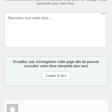
pertinente pour votre rêve.
1000
N'oubliez pas d'enregistrer cette page afin de pouvoir
consulter votre rêve interprété plus tard.
Copier le lien