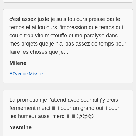
c'est assez juste je suis toujours presse par le
temps et ai toujours l'impression que temps qui
coule trop vite m'etouffe et me paralyse dans
mes projets que je n'ai pas assez de temps pour
faire les choses que je...
Milene
Rêver de Missile
La promotion je l’attend avec souhait j’y crois
fermement merciiiiiiii pour un grand ouiiii pour
les humeur aussi merciiiiiiiiii😊😊😊
Yasmine