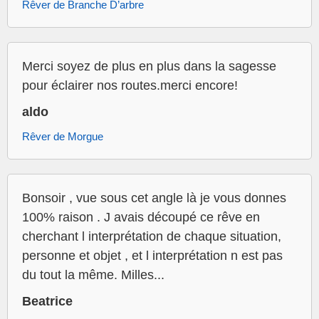
Rêver de Branche D’arbre
Merci soyez de plus en plus dans la sagesse
pour éclairer nos routes.merci encore!
aldo
Rêver de Morgue
Bonsoir , vue sous cet angle là je vous donnes
100% raison . J avais découpé ce rêve en
cherchant l interprétation de chaque situation,
personne et objet , et l interprétation n est pas
du tout la même. Milles...
Beatrice