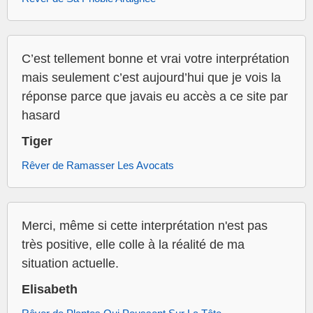
C’est tellement bonne et vrai votre interprétation
mais seulement c’est aujourd’hui que je vois la
réponse parce que javais eu accès a ce site par
hasard
Tiger
Rêver de Ramasser Les Avocats
Merci, même si cette interprétation n'est pas
très positive, elle colle à la réalité de ma
situation actuelle.
Elisabeth