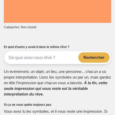
Categories: Non classé
Et quoi d’autre y avait-il dans le même rêve ?
Rechercher
Un événement, un objet, un lieu, une personne... chacun a sa
propre interprétation. Lisez les symboles un par un, mais gardez
en tête l’impression que chacun vous a laissée.
À la fin, cette
seule impression qui vous reste est la véritable
interprétation du rêve.
Si ça ne vous quitte toujours pas
Vous avez lu les symboles, et il vous reste une impression. Si