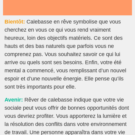
Bientôt:
Calebasse en rêve symbolise que vous
cherchez en vous ce qui vous rend vraiment
heureux, loin des objectifs matériels. Ce sont des
hauts et des bas naturels que parfois vous ne
comprenez pas. Vous souhaitez savoir ce qui lui
arrive ou quels sont ses besoins. Enfin, votre été
mental a commencé, vous remplissant d’un nouvel
espoir et d’une nouvelle énergie. Elle pense qu’ils
sont très importants pour elle.
Avenir:
Rêver de calebasse indique que votre vie
sociale peut vous offrir de bonnes opportunités dont
vous devriez profiter. Vous apporterez la lumière et
la résolution des conflits dans votre environnement
de travail. Une personne apparaîtra dans votre vie