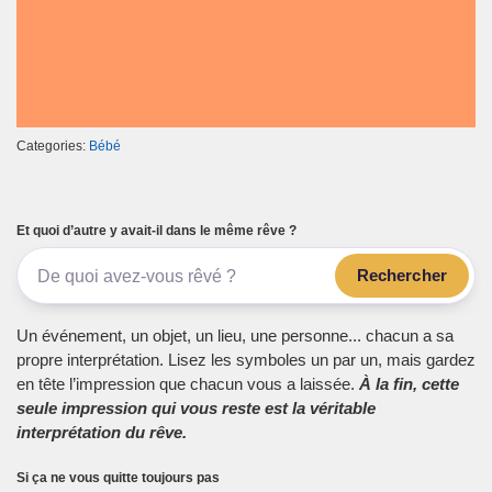
Categories:
Bébé
Et quoi d’autre y avait-il dans le même rêve ?
Rechercher
Un événement, un objet, un lieu, une personne... chacun a sa
propre interprétation. Lisez les symboles un par un, mais gardez
en tête l’impression que chacun vous a laissée.
À la fin, cette
seule impression qui vous reste est la véritable
interprétation du rêve.
Si ça ne vous quitte toujours pas