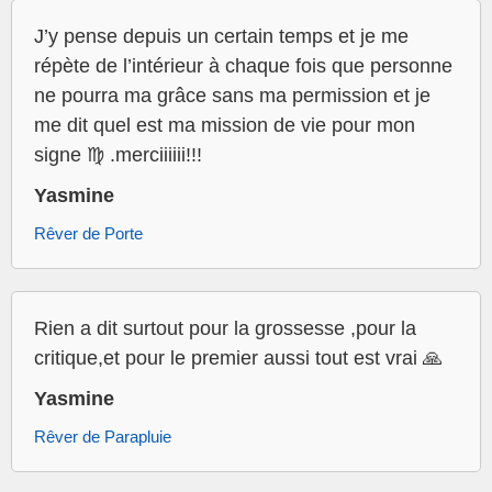
J’y pense depuis un certain temps et je me
répète de l’intérieur à chaque fois que personne
ne pourra ma grâce sans ma permission et je
me dit quel est ma mission de vie pour mon
signe ♍️ .merciiiiii!!!
Yasmine
Rêver de Porte
Rien a dit surtout pour la grossesse ,pour la
critique,et pour le premier aussi tout est vrai 🙏
Yasmine
Rêver de Parapluie