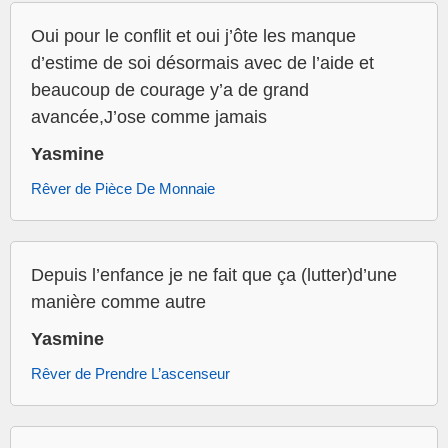
Oui pour le conflit et oui j’ôte les manque
d’estime de soi désormais avec de l’aide et
beaucoup de courage y’a de grand
avancée,J’ose comme jamais
Yasmine
Rêver de Pièce De Monnaie
Depuis l’enfance je ne fait que ça (lutter)d’une
manière comme autre
Yasmine
Rêver de Prendre L’ascenseur