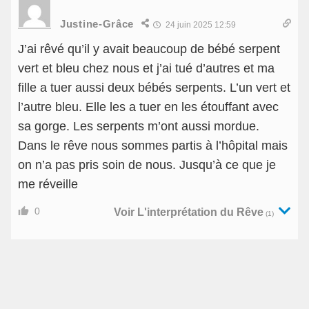
Justine-Grâce
24 juin 2025 12:59
J’ai rêvé qu’il y avait beaucoup de bébé serpent
vert et bleu chez nous et j’ai tué d’autres et ma
fille a tuer aussi deux bébés serpents. L’un vert et
l’autre bleu. Elle les a tuer en les étouffant avec
sa gorge. Les serpents m’ont aussi mordue.
Dans le rêve nous sommes partis à l’hôpital mais
on n’a pas pris soin de nous. Jusqu’à ce que je
me réveille
0
Voir L'interprétation du Rêve
(1)