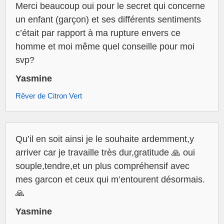
Merci beaucoup oui pour le secret qui concerne
un enfant (garçon) et ses différents sentiments
c’était par rapport à ma rupture envers ce
homme et moi même quel conseille pour moi
svp?
Yasmine
Rêver de Citron Vert
Qu’il en soit ainsi je le souhaite ardemment,y
arriver car je travaille très dur,gratitude 🙏 oui
souple,tendre,et un plus compréhensif avec
mes garcon et ceux qui m’entourent désormais.
🙏
Yasmine