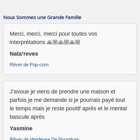
Nous Sommes une Grande Famille
Merci, merci, merci pour toutes vos
interprétations 🙏🏼🙏🏼🙏🏼
Nata’reves
Rêver de Pop-corn
J’avoue je viens de prendre une maison et
parfois je me demande si je pourrais payé tout
le temps mais je reste positif après et le mental
bascule après
Yasmine
Rêver de Vendeuse De Nourriture