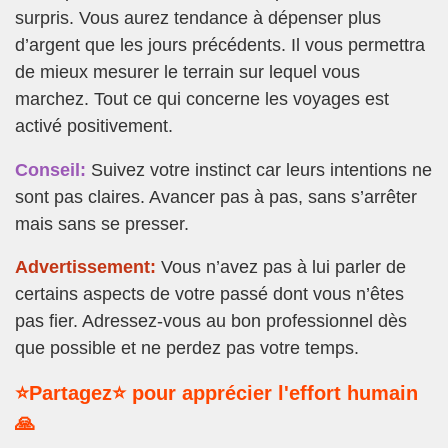
surpris. Vous aurez tendance à dépenser plus
d’argent que les jours précédents. Il vous permettra
de mieux mesurer le terrain sur lequel vous
marchez. Tout ce qui concerne les voyages est
activé positivement.
Conseil:
Suivez votre instinct car leurs intentions ne
sont pas claires. Avancer pas à pas, sans s’arrêter
mais sans se presser.
Advertissement:
Vous n’avez pas à lui parler de
certains aspects de votre passé dont vous n’êtes
pas fier. Adressez-vous au bon professionnel dès
que possible et ne perdez pas votre temps.
⭐Partagez⭐ pour apprécier l'effort humain
🙏