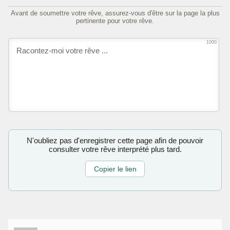
Avant de soumettre votre rêve, assurez-vous d'être sur la page la plus
pertinente pour votre rêve.
1000
N'oubliez pas d'enregistrer cette page afin de pouvoir
consulter votre rêve interprété plus tard.
Copier le lien