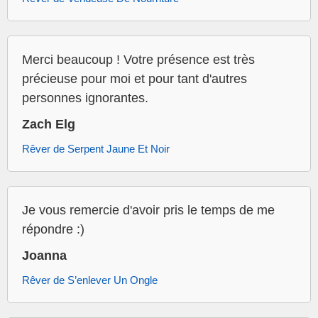
Merci beaucoup ! Votre présence est très
précieuse pour moi et pour tant d'autres
personnes ignorantes.
Zach Elg
Rêver de Serpent Jaune Et Noir
Je vous remercie d'avoir pris le temps de me
répondre :)
Joanna
Rêver de S’enlever Un Ongle