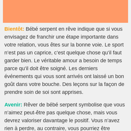
Bientôt:
Bébé serpent en rêve indique que si vous
envisagez de franchir une étape importante dans
votre relation, vous êtes sur la bonne voie. Le sport
n’est pas un caprice, c’est quelque chose qu’il faut
garder bien. Le véritable amour a besoin de temps
parce qu’il doit être soigné. Les derniers
événements qui vous sont arrivés ont laissé un bon
goût dans votre bouche. Des leçons sur la façon de
prendre soin de soi sont apprises.
Avenir:
Rêver de bébé serpent symbolise que vous
n’aimez peut-être pas quelque chose, mais vous
devrez valoriser davantage le positif. Vous n’avez
rien à perdre, au contraire, vous pourriez être